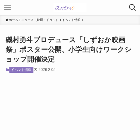
ホーム
ニュース（映画・ドラマ）
イベント情報
磯村勇斗プロデュース「しずおか映画
祭」ポスター公開、小学生向けワークシ
ョップ開催決定
2026.2.05
イベント情報