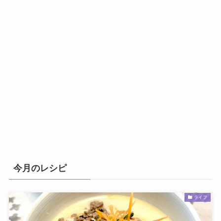
今月のレシピ
ライフ