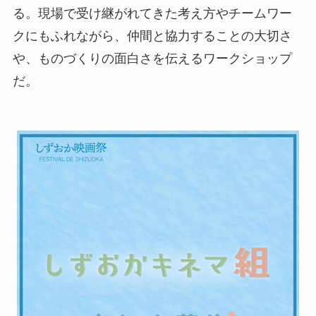
る。現場で受け継がれてきた考え方やチームワー
クにもふれながら、仲間と協力することの大切さ
や、ものづくりの面白さを伝えるワークショップ
だ。