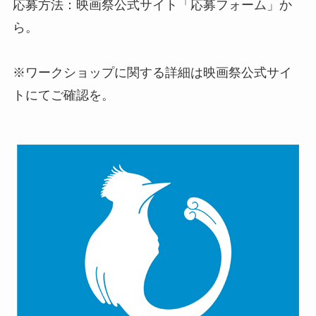
応募方法：映画祭公式サイト「応募フォーム」か
ら。
※ワークショップに関する詳細は映画祭公式サイ
トにてご確認を。