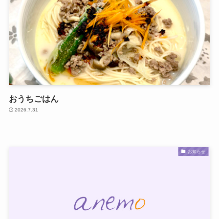
おうちごはん
2026.7.31
お知らせ