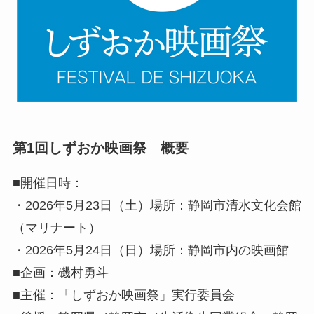
第1回しずおか映画祭 概要
■開催日時：
・2026年5月23日（土）場所：静岡市清水文化会館
（マリナート）
・2026年5月24日（日）場所：静岡市内の映画館
■企画：磯村勇斗
■主催：「しずおか映画祭」実行委員会