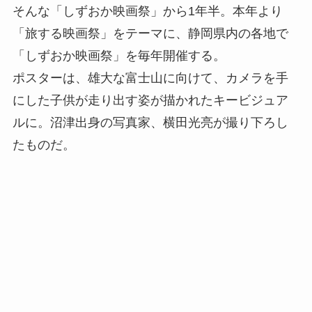
そんな「しずおか映画祭」から1年半。本年より
「旅する映画祭」をテーマに、静岡県内の各地で
「しずおか映画祭」を毎年開催する。
ポスターは、雄大な富士山に向けて、カメラを手
にした子供が走り出す姿が描かれたキービジュア
ルに。沼津出身の写真家、横田光亮が撮り下ろし
たものだ。