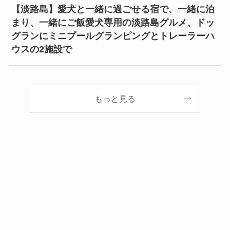
【淡路島】愛犬と一緒に過ごせる宿で、一緒に泊
まり、一緒にご飯愛犬専用の淡路島グルメ、ドッ
グランにミニプールグランピングとトレーラーハ
ウスの2施設で
もっと見る