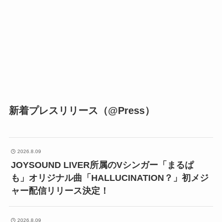
新着プレスリリース（@Press）
2026.8.09
JOYSOUND LIVER所属のVシンガー「まるぱ
も」オリジナル曲「HALLUCINATION？」初メジ
ャー配信リリース決定！
2026.8.09