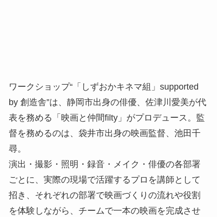
ワークショップ“「しずおかキネマ組」supported
by 創造舎”は、静岡市出身の俳優、佐津川愛美が代
表を務める「映画と仲間filty」がプロデュース。監
督を務めるのは、袋井市出身の映画監督、池田千
尋。
演出・撮影・照明・録音・メイク・俳優の各部署
ごとに、実際の現場で活躍するプロを講師として
招き、それぞれの部署で映画づくりの流れや役割
を体験しながら、チームで一本の映画を完成させ