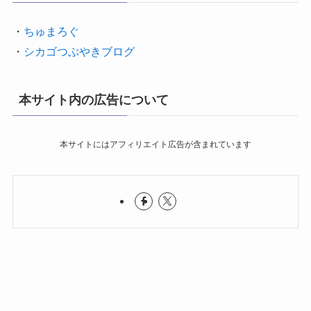
・
ちゅまろぐ
・
シカゴつぶやきブログ
本サイト内の広告について
本サイトにはアフィリエイト広告が含まれています