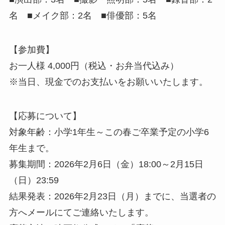
名 ■メイク部：2名 ■俳優部：5名
【参加費】
お一人様 4,000円（税込・お弁当代込み）
※当日、現金でのお支払いをお願いいたします。
【応募について】
対象年齢：小学1年生～この春ご卒業予定の小学6
年生まで。
募集期間：2026年2月6日（金）18:00～2月15日
（日）23:59
結果発表：2026年2月23日（月）までに、当選者の
方へメールにてご連絡いたします。