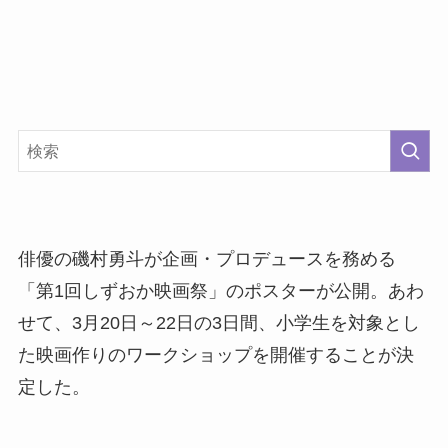
俳優の磯村勇斗が企画・プロデュースを務める
「第1回しずおか映画祭」のポスターが公開。あわ
せて、3月20日～22日の3日間、小学生を対象とし
た映画作りのワークショップを開催することが決
定した。