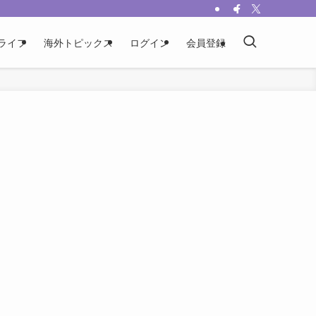
ライフ
海外トピックス
ログイン
会員登録