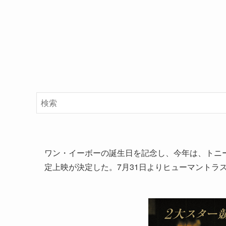
ワン・イーボーの誕生日を記念し、今年は、トニ
定上映が決定した。7月31日よりヒューマントラ