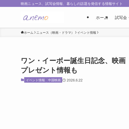
映画ニュース、試写会情報、暮らしの話題を発信する情報サイト
ホーム
試写会
ホーム
ニュース（映画・ドラマ）
イベント情報
ワン・イーボー誕生日記念、映画
プレゼント情報も
イベント情報
中国映画
2026.6.22