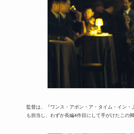
監督は、『ワンス・アポン・ア・タイム・イン・
も担当し、わずか長編4作目にして手がけたこの