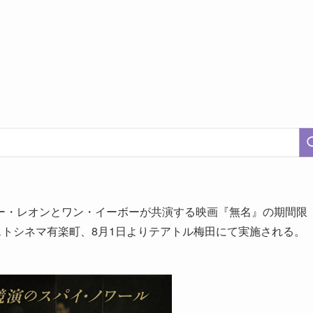
ー・レオンとワン・イーボーが共演する映画『無名』の期間限
ストシネマ有楽町、8月1日よりテアトル梅田にて実施される。