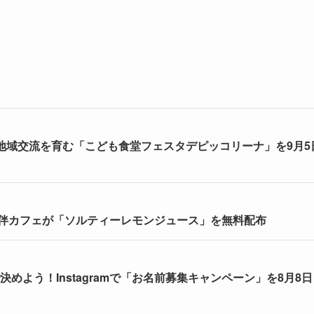
もに地域交流を育む「こども食堂フェスタデピッコリーナ」を9月5
伴カフェが「ソルティーレモンジュース」を無料配布
めよう！Instagramで「お名前募集キャンペーン」を8月8日