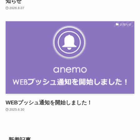
知らせ
2026.8.07
お知らせ
WEBプッシュ通知を開始しました！
2025.6.30