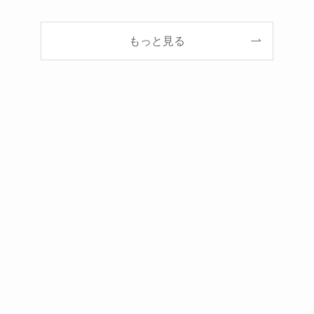
もっと見る