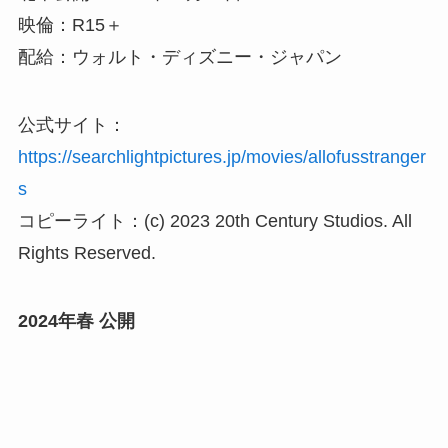
映倫：R15＋
配給：ウォルト・ディズニー・ジャパン
公式サイト：
https://searchlightpictures.jp/movies/allofusstranger
s
コピーライト：(c) 2023 20th Century Studios. All
Rights Reserved.
2024年春 公開