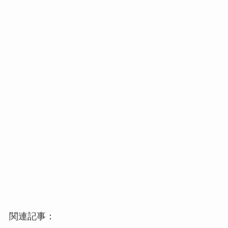
関連記事：