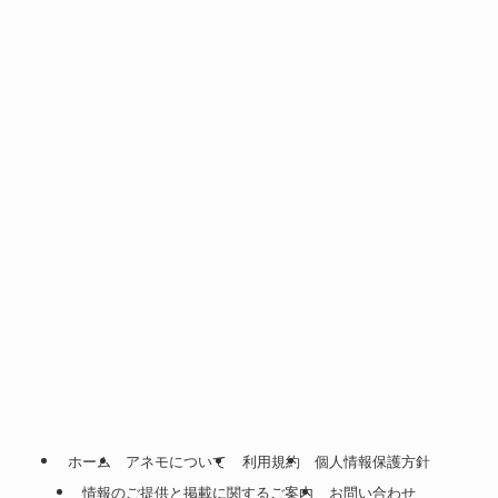
ホーム
アネモについて
利用規約
個人情報保護方針
情報のご提供と掲載に関するご案内
お問い合わせ