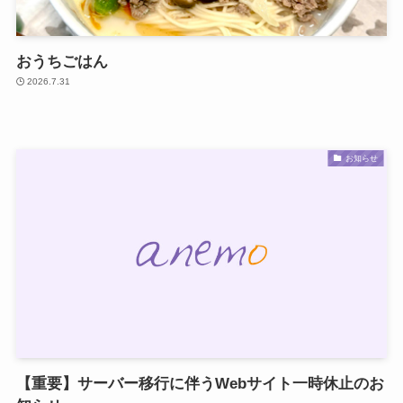
おうちごはん
2026.7.31
お知らせ
【重要】サーバー移行に伴うWebサイト一時休止のお