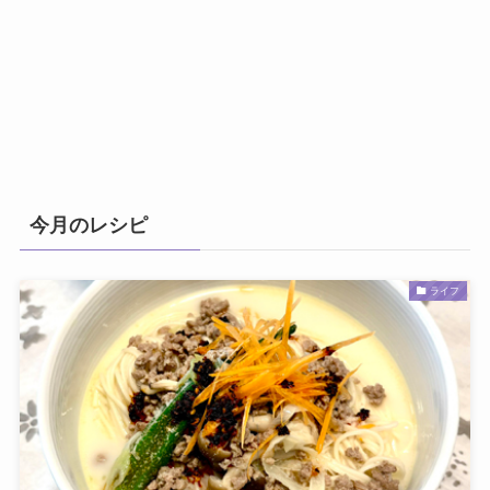
今月のレシピ
ライフ