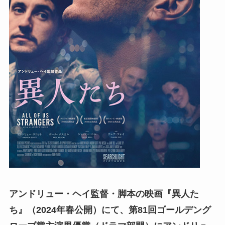
アンドリュー・ヘイ監督・脚本の映画『異人た
ち』（2024年春公開）にて、第81回ゴールデング