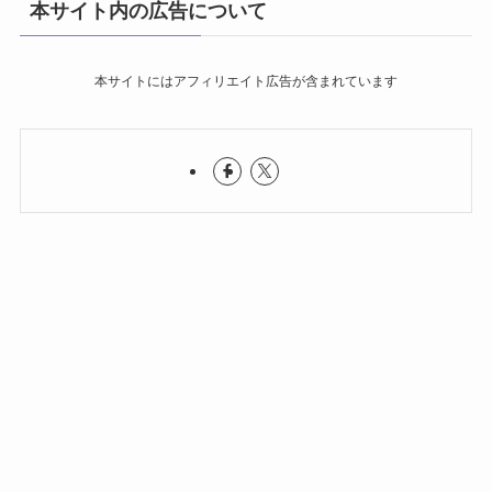
本サイト内の広告について
本サイトにはアフィリエイト広告が含まれています