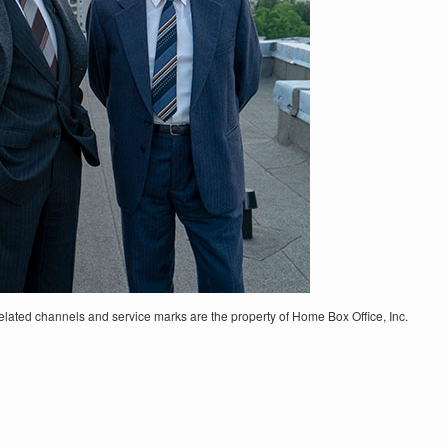
lated channels and service marks are the property of Home Box Office, Inc.