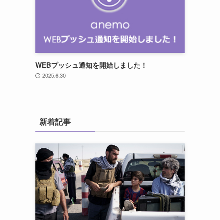
WEBプッシュ通知を開始しました！
2025.6.30
新着記事