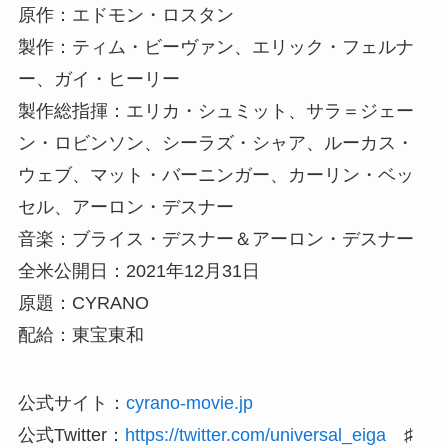
原作：エドモン・ロスタン
製作：ティム・ビーヴァン、エリック・フェルナ
ー、ガイ・ヒーリー
製作総指揮：エリカ・シュミット、サラ＝ジェー
ン・ロビンソン、シーラズ・シャア、ルーカス・
ウェブ、マット・バーニンガー、カーリン・ベッ
セル、アーロン・デスナー
音楽：ブライス・デスナー＆アーロン・デスナー
全米公開日：2021年12月31日
原題：CYRANO
配給：東宝東和
公式サイト：
cyrano-movie.jp
公式Twitter：
https://twitter.com/universal_eiga
♯