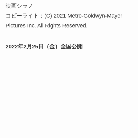
映画シラノ
コピーライト：(C) 2021 Metro-Goldwyn-Mayer
Pictures Inc. All Rights Reserved.
2022年2月25日（金）全国公開