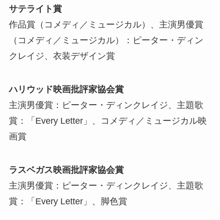
サテライト賞
作品賞（コメディ／ミュージカル）、主演男優賞
（コメディ／ミュージカル）：ピーター・ディン
クレイジ、衣装デザイン賞
ハリウッド映画批評家協会賞
主演男優賞：ピーター・ディンクレイジ、主題歌
賞：「Every Letter」、コメディ／ミュージカル映
画賞
ラスベガス映画批評家協会賞
主演男優賞：ピーター・ディンクレイジ、主題歌
賞：「Every Letter」、脚色賞