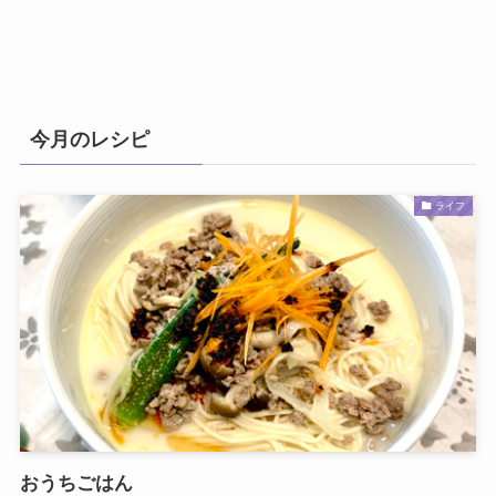
今月のレシピ
ライフ
おうちごはん