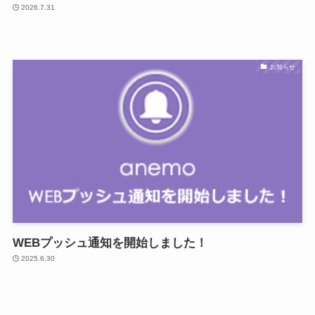
2026.7.31
お知らせ
WEBプッシュ通知を開始しました！
2025.6.30