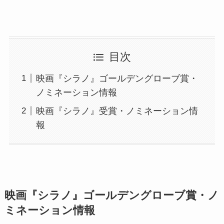
目次
映画『シラノ』ゴールデングローブ賞・
ノミネーション情報
映画『シラノ』受賞・ノミネーション情
報
映画『シラノ』ゴールデングローブ賞・ノ
ミネーション情報