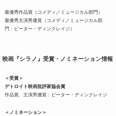
最優秀作品賞（コメディ／ミュージカル部門）
最優秀主演男優賞（コメディ／ミュージカル部
門：ピーター・ディンクレイジ）
映画『シラノ』受賞・ノミネーション情報
＜受賞＞
デトロイト映画批評家協会賞
作品賞、主演男優賞：ピーター・ディンクレイジ
＜ノミネーション＞