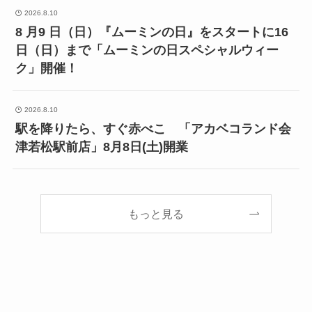
2026.8.10
8 月9 日（日）『ムーミンの日』をスタートに16
日（日）まで「ムーミンの日スペシャルウィー
ク」開催！
2026.8.10
駅を降りたら、すぐ赤べこ 「アカベコランド会
津若松駅前店」8月8日(土)開業
もっと見る