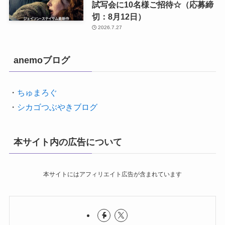
試写会に10名様ご招待☆（応募締
切：8月12日）
2026.7.27
anemoブログ
・
ちゅまろぐ
・
シカゴつぶやきブログ
本サイト内の広告について
本サイトにはアフィリエイト広告が含まれています