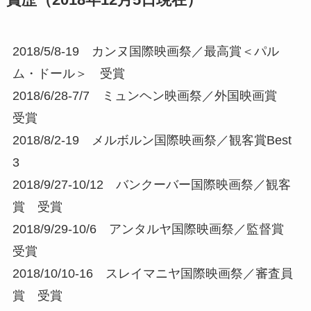
賞歴（2018年12月5日現在）
2018/5/8-19 カンヌ国際映画祭／最高賞＜パル
ム・ドール＞ 受賞
2018/6/28-7/7 ミュンヘン映画祭／外国映画賞
受賞
2018/8/2-19 メルボルン国際映画祭／観客賞Best
3
2018/9/27-10/12 バンクーバー国際映画祭／観客
賞 受賞
2018/9/29-10/6 アンタルヤ国際映画祭／監督賞
受賞
2018/10/10-16 スレイマニヤ国際映画祭／審査員
賞 受賞