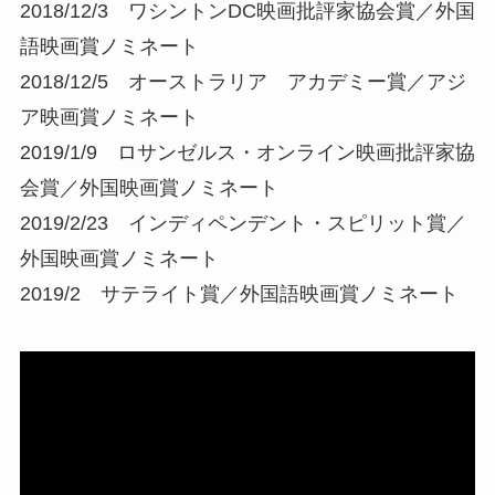
2018/12/3 ワシントンDC映画批評家協会賞／外国
語映画賞ノミネート
2018/12/5 オーストラリア アカデミー賞／アジ
ア映画賞ノミネート
2019/1/9 ロサンゼルス・オンライン映画批評家協
会賞／外国映画賞ノミネート
2019/2/23 インディペンデント・スピリット賞／
外国映画賞ノミネート
2019/2 サテライト賞／外国語映画賞ノミネート