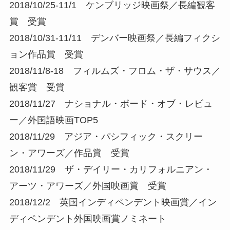
2018/10/25-11/1 ケンブリッジ映画祭／長編観客
賞 受賞
2018/10/31-11/11 デンバー映画祭／長編フィクシ
ョン作品賞 受賞
2018/11/8-18 フィルムズ・フロム・ザ・サウス／
観客賞 受賞
2018/11/27 ナショナル・ボード・オブ・レビュ
ー／外国語映画TOP5
2018/11/29 アジア・パシフィック・スクリー
ン・アワーズ／作品賞 受賞
2018/11/29 ザ・デイリー・カリフォルニアン・
アーツ・アワーズ／外国映画賞 受賞
2018/12/2 英国インディペンデント映画賞／イン
ディペンデント外国映画賞ノミネート