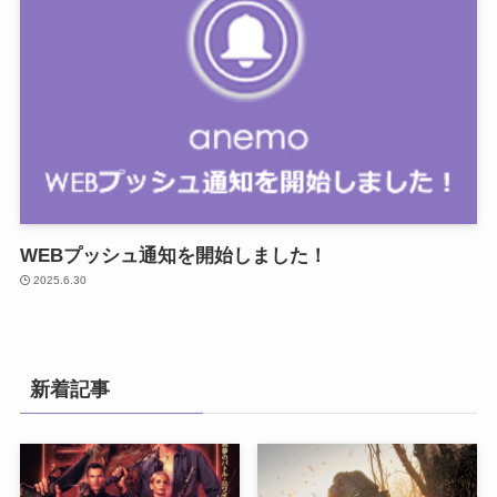
WEBプッシュ通知を開始しました！
2025.6.30
新着記事