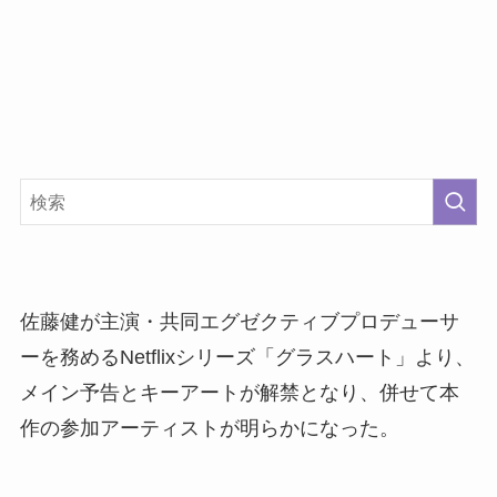
佐藤健が主演・共同エグゼクティブプロデューサ
ーを務めるNetflixシリーズ「グラスハート」より、
メイン予告とキーアートが解禁となり、併せて本
作の参加アーティストが明らかになった。