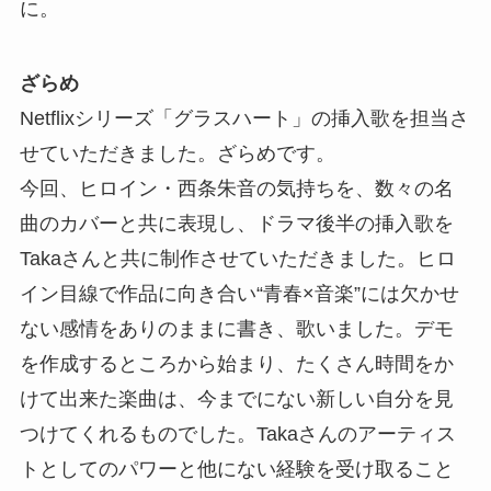
に。
ざらめ
Netflixシリーズ「グラスハート」の挿入歌を担当さ
せていただきました。ざらめです。
今回、ヒロイン・西条朱音の気持ちを、数々の名
曲のカバーと共に表現し、ドラマ後半の挿入歌を
Takaさんと共に制作させていただきました。ヒロ
イン目線で作品に向き合い“青春×音楽”には欠かせ
ない感情をありのままに書き、歌いました。デモ
を作成するところから始まり、たくさん時間をか
けて出来た楽曲は、今までにない新しい自分を見
つけてくれるものでした。Takaさんのアーティス
トとしてのパワーと他にない経験を受け取ること