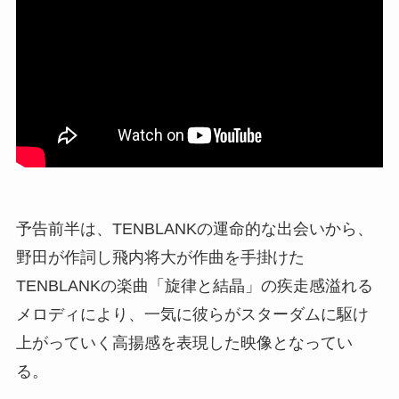
予告前半は、TENBLANKの運命的な出会いから、
野田が作詞し飛内将大が作曲を手掛けた
TENBLANKの楽曲「旋律と結晶」の疾走感溢れる
メロディにより、一気に彼らがスターダムに駆け
上がっていく高揚感を表現した映像となってい
る。