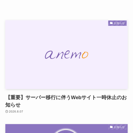
お知らせ
【重要】サーバー移行に伴うWebサイト一時休止のお
知らせ
2026.8.07
お知らせ