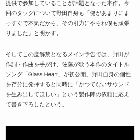
提供で参加していることが話題となった本作。今
回のタッグについて野田自身も「健があまりにま
っすぐで本気だから、その引力にやられ僕も頑張
りました」と明かす。
そしてこの度解禁となるメイン予告では、野田が
作詞・作曲を手がけ、佐藤が歌う本作のタイトル
ソング「Glass Heart」が初公開。野田自身の個性
を存分に発揮すると同時に「かつてないサウンド
を生み出してほしい」という製作陣の依頼に応え
て書き下ろしたという。