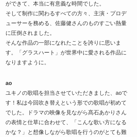
ができて、本当に有意義な時間でした。
そして制作に関わるすべての方々、主演・プロデ
ューサーを務める、佐藤健さんのものすごい熱量
に圧倒されました。
そんな作品の一部になれたことを誇りに思いま
す。「グラスハート」が世界中に愛される作品に
なりますように。
ao
ユキノの歌唱を担当させていただきました、aoで
す！私は今回吹き替えという形での歌唱が初めて
でした。ドラマの映像を見ながら髙石あかりさん
の表情と仕草に合わせて、「こんな歌い方になる
かな？」と想像しながら歌唱を行うのがとても難