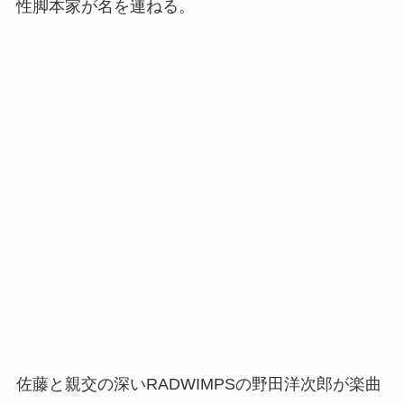
性脚本家が名を連ねる。
佐藤と親交の深いRADWIMPSの野田洋次郎が楽曲