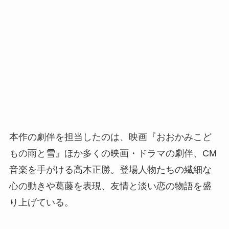
本作の劇伴を担当したのは、映画『おおかみこど
もの雨と雪』ほか多くの映画・ドラマの劇伴、CM
音楽を手がける高木正勝。登場人物たちの繊細な
心の動きや葛藤を表現、友情と淡い恋の物語を盛
り上げている。