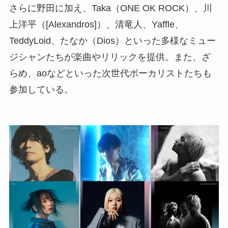
さらに野田に加え、Taka（ONE OK ROCK）、川
上洋平（[Alexandros]）、清竜人、Yaffle、
TeddyLoid、たなか（Dios）といった多様なミュー
ジシャンたちが楽曲やリリックを提供。また、ざ
らめ、aoなどといった次世代ボーカリストたちも
参加している。