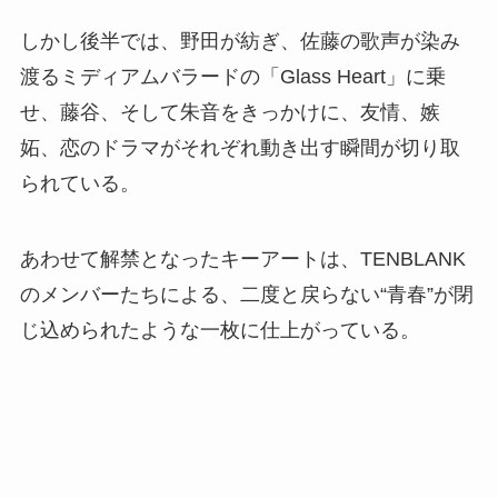
しかし後半では、野田が紡ぎ、佐藤の歌声が染み
渡るミディアムバラードの「Glass Heart」に乗
せ、藤谷、そして朱音をきっかけに、友情、嫉
妬、恋のドラマがそれぞれ動き出す瞬間が切り取
られている。
あわせて解禁となったキーアートは、TENBLANK
のメンバーたちによる、二度と戻らない“青春”が閉
じ込められたような一枚に仕上がっている。