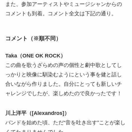
また、参加アーティストやミュージシャンからの
コメントも到着。コメント全文は下記の通り。
コメント（※順不同）
Taka（ONE OK ROCK）
この曲を歌うざらめの声の個性と劇中歌としてし
っかりと映像に馴染むようにという事を健と話し
合いながら作りました。自分にとっても新しいチ
ャレンジでしたが、楽しめたので良かったです！
川上洋平（[Alexandros]）
バンドを始めた頃、ただ“音を吐き出す”ことが楽し