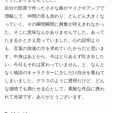
くてたまりませんでした。
自分の部屋で作った小さな曲がマイクやアンプで
増幅して、仲間の音も加わり、どんどん大きくな
っていく。その瞬間瞬間に興奮が抑えきれなかっ
た。そこに意味なんかありませんでした。あって
たまるかとさえ思っていました。心の説明より
も、言葉の加速の方を求めていたからだと思いま
す。中身はあとから。今はとりあえず吐き出した
い。今日もそれは変わっていません。と、なんと
なく物語のキャラクターに少しだけ自分を重ねて
しまいました。グラスのように透明だけど、どん
な感情でも満たせる心として。素敵な作品に携わ
れて光栄です。ありがとうございます。