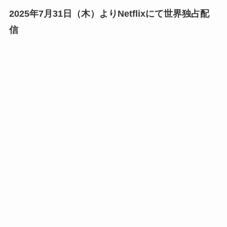
2025年7月31日（木）よりNetflixにて世界独占配
信