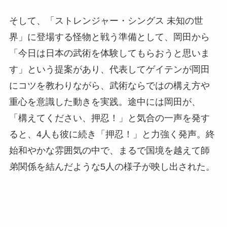
そして、「ストレンジャー・シングス 未知の世
界」に登場する怪物と戦う準備として、岡田から
「今日は日本の武術を体験してもらおうと思いま
す」という提案があり、代表してゲイテンが岡田
にコツを教わりながら、武術ならではの構え方や
重心を意識した動きを実践。途中には岡田が、
「構えてください、押忍！」と気合の一声を発す
ると、4人も彼に続き「押忍！」と力強く発声。終
始和やかな雰囲気の中で、まるで国境を越えて師
弟関係を結んだような5人の様子が映し出された。