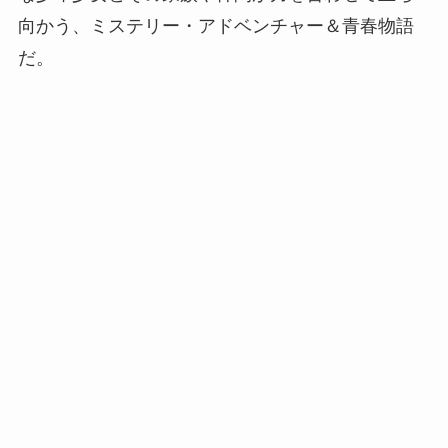
向かう、ミステリー・アドベンチャー＆青春物語
だ。