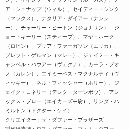
ン）、ケイレブ・マクラフリン（ルーカス）、ノ
ア・シュナップ（ウィル）、セイディー・シンク
（マックス）、ナタリア・ダイアー（ナンシ
ー）、チャーリー・ヒートン（ジョナサン）、ジ
ョー・キーリー（スティーブ）、マヤ・ホーク
（ロビン）、プリア・ファーガソン（エリカ）、
ブレット・ゲルマン（マレー）、ジェイミー・キ
ャンベル・バウアー（ヴェクナ）、カーラ・ブオ
ノ（カレン）、エイミーベス・マクナルティ（ヴ
ィッキー）、ネル・フィッシャー（ホリー）、ジ
ェイク・コネリー（デレク・ターンボウ）、アレ
ックス・ブロー（エイカーズ中尉）、リンダ・ハ
ミルトン（ドクター・ケイ）
クリエイター：ザ・ダファー・ブラザーズ