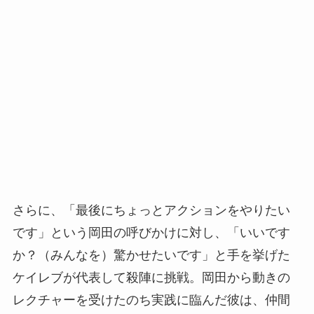
さらに、「最後にちょっとアクションをやりたい
です」という岡田の呼びかけに対し、「いいです
か？（みんなを）驚かせたいです」と手を挙げた
ケイレブが代表して殺陣に挑戦。岡田から動きの
レクチャーを受けたのち実践に臨んだ彼は、仲間