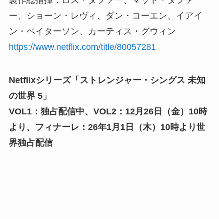
製作総指揮：ロス・ダファー、マット・ダファ
ー、ショーン・レヴィ、ダン・コーエン、イアイ
ン・ペイターソン、カーティス・グウィン
https://www.netflix.com/title/80057281
Netflixシリーズ「ストレンジャー・シングス 未知
の世界 5」
VOL1：独占配信中、VOL2：12月26日（金）10時
より、フィナーレ：26年1月1日（木）10時より世
界独占配信