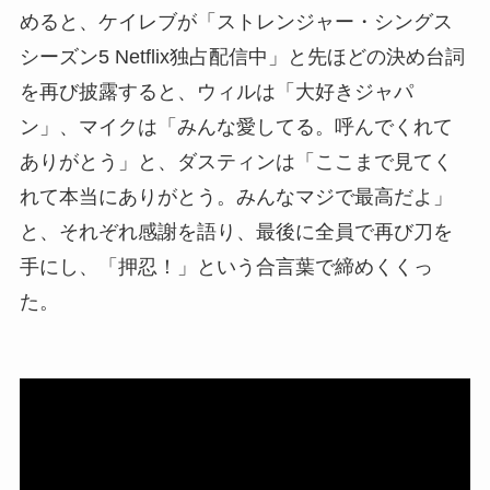
めると、ケイレブが「ストレンジャー・シングス
シーズン5 Netflix独占配信中」と先ほどの決め台詞
を再び披露すると、ウィルは「大好きジャパ
ン」、マイクは「みんな愛してる。呼んでくれて
ありがとう」と、ダスティンは「ここまで見てく
れて本当にありがとう。みんなマジで最高だよ」
と、それぞれ感謝を語り、最後に全員で再び刀を
手にし、「押忍！」という合言葉で締めくくっ
た。