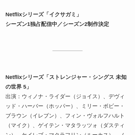
Netflixシリーズ「イクサガミ」
シーズン1独占配信中／シーズン2制作決定
Netflixシリーズ「ストレンジャー・シングス 未知
の世界 5」
出演：ウィノナ・ライダー（ジョイス）、デヴィ
ッド・ハーバー（ホッパー）、ミリー・ボビー・
ブラウン（イレブン）、フィン・ヴォルフハルト
（マイク）、ゲイテン・マタラッツォ（ダスティ