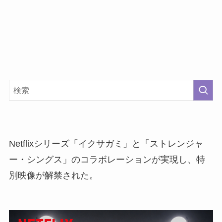
Netflixシリーズ「イクサガミ」と「ストレンジャ
ー・シングス」のコラボレーションが実現し、特
別映像が解禁された。