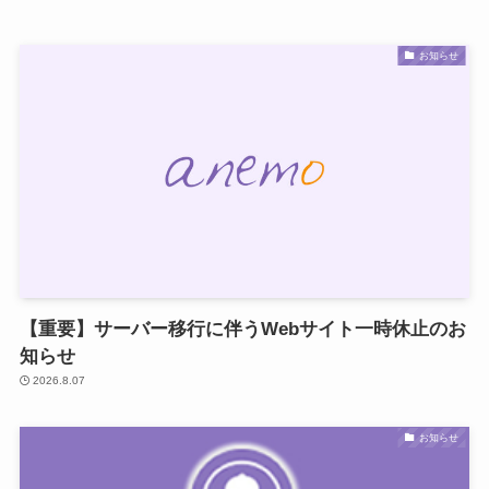
お知らせ
【重要】サーバー移行に伴うWebサイト一時休止のお
知らせ
2026.8.07
お知らせ