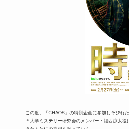
この度、「CHAOS」の特別企画に参加しそびれ
＊大学ミステリー研究会のメンバー・福西涼太役
きた人死にの真相を探っていく。