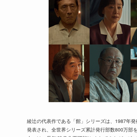
綾辻の代表作である「館」シリーズは、1987年
発表され、全世界シリーズ累計発行部数800万部を