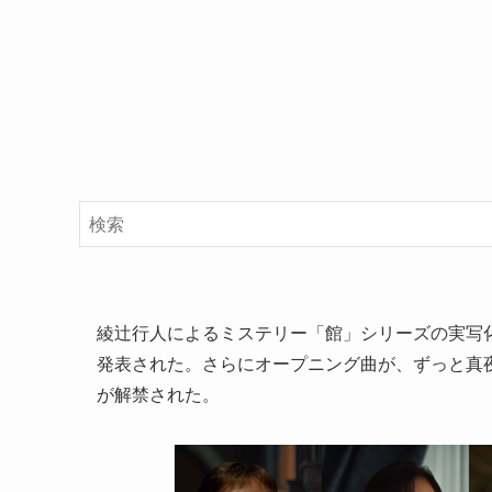
綾辻行人によるミステリー「館」シリーズの実写化
発表された。さらにオープニング曲が、ずっと真
が解禁された。