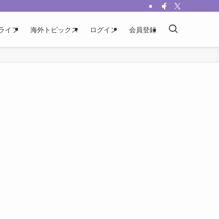
ライフ
海外トピックス
ログイン
会員登録