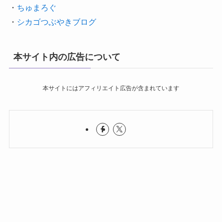
・
ちゅまろぐ
・
シカゴつぶやきブログ
本サイト内の広告について
本サイトにはアフィリエイト広告が含まれています