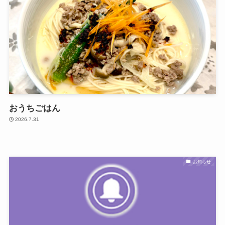
おうちごはん
2026.7.31
お知らせ