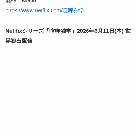
製作：Netflix
https://www.netflix.com/喧嘩独学
Netflixシリーズ「喧嘩独学」2026年6月11日(木) 世
界独占配信