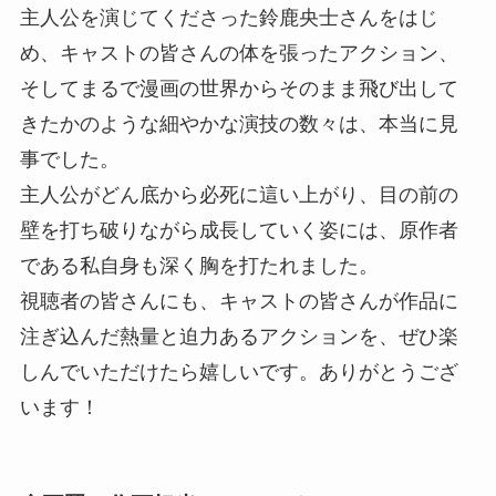
主人公を演じてくださった鈴鹿央士さんをはじ
め、キャストの皆さんの体を張ったアクション、
そしてまるで漫画の世界からそのまま飛び出して
きたかのような細やかな演技の数々は、本当に見
事でした。
主人公がどん底から必死に這い上がり、目の前の
壁を打ち破りながら成長していく姿には、原作者
である私自身も深く胸を打たれました。
視聴者の皆さんにも、キャストの皆さんが作品に
注ぎ込んだ熱量と迫力あるアクションを、ぜひ楽
しんでいただけたら嬉しいです。ありがとうござ
います！