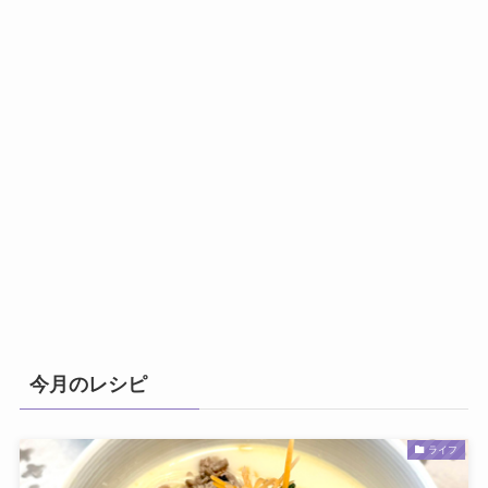
今月のレシピ
ライフ