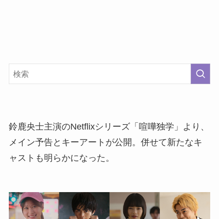
鈴鹿央士主演のNetflixシリーズ「喧嘩独学」より、
メイン予告とキーアートが公開。併せて新たなキ
ャストも明らかになった。