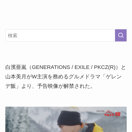
白濱亜嵐（GENERATIONS / EXILE / PKCZ(R)）と
山本美月がW主演を務めるグルメドラマ「ゲレン
デ飯」より、予告映像が解禁された。