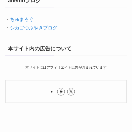
anemoブログ
・
ちゅまろぐ
・
シカゴつぶやきブログ
本サイト内の広告について
本サイトにはアフィリエイト広告が含まれています