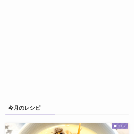
今月のレシピ
ライフ