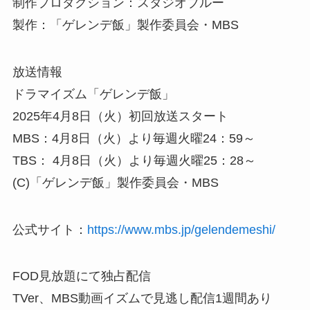
制作プロダクション：スタジオブルー
製作：「ゲレンデ飯」製作委員会・MBS
放送情報
ドラマイズム「ゲレンデ飯」
2025年4月8日（火）初回放送スタート
MBS：4月8日（火）より毎週火曜24：59～
TBS： 4月8日（火）より毎週火曜25：28～
(C)「ゲレンデ飯」製作委員会・MBS
公式サイト：
https://www.mbs.jp/gelendemeshi/
FOD見放題にて独占配信
TVer、MBS動画イズムで見逃し配信1週間あり