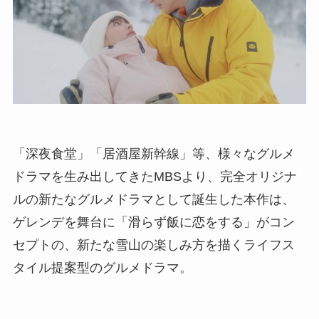
「深夜食堂」「居酒屋新幹線」等、様々なグルメ
ドラマを生み出してきたMBSより、完全オリジナ
ルの新たなグルメドラマとして誕生した本作は、
ゲレンデを舞台に「滑らず飯に恋をする」がコン
セプトの、新たな雪山の楽しみ方を描くライフス
タイル提案型のグルメドラマ。