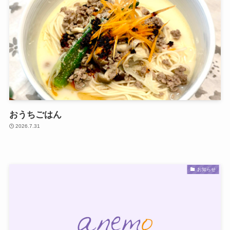
おうちごはん
2026.7.31
お知らせ