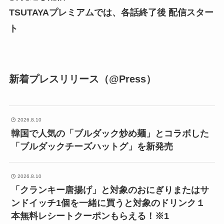
TSUTAYAプレミアムでは、各話終了後 配信スター
ト
新着プレスリリース（@Press）
2026.8.10
韓国で人気の「ブルダック炒め麺」とコラボした
「ブルダックチーズハットグ」を新発売
2026.8.10
「クランキー唐揚げ」と対象のおにぎりまたはサ
ンドイッチ1個を一緒に買うと対象のドリンク１
本無料レシートクーポンもらえる！※1