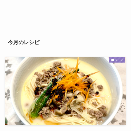
今月のレシピ
ライフ