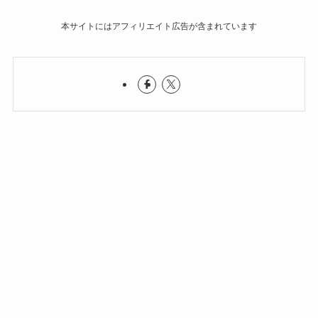
本サイトにはアフィリエイト広告が含まれています