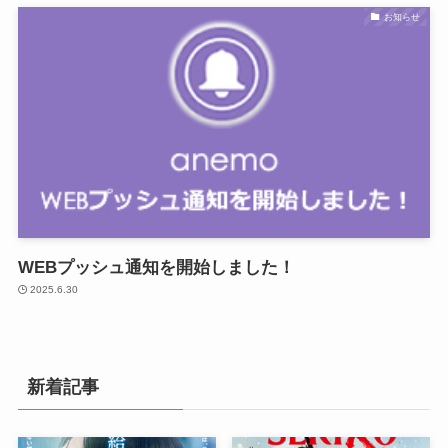
お知らせ
WEBプッシュ通知を開始しました！
2025.6.30
新着記事