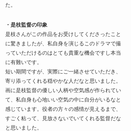
た。
・是枝監督の印象
是枝さんがこの作品をお受けしてくださったこと
に驚きましたが、私自身を演じるこのドラマで撮
っていただけるのはとても貴重な機会ですし本当
に有難いです。
短い期間ですが、実際にご一緒させていただき、
寄り添ってくれる穏やかな人だなと思いました。
画に是枝監督の優しい人柄や空気感が作られてい
て、私自身も心地いい空気の中に自分がいるなと
感じています。役者の方々の感情が見えるまで、
すごく粘って、見放さないでいてくれる監督だな
と思いました。