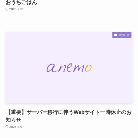
おうちごはん
2026.7.31
お知らせ
【重要】サーバー移行に伴うWebサイト一時休止のお
知らせ
2026.8.07