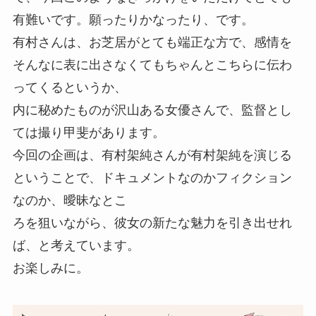
有難いです。願ったりかなったり、です。
有村さんは、お芝居がとても端正な方で、感情を
そんなに表に出さなくてもちゃんとこちらに伝わ
ってくるというか、
内に秘めたものが沢山ある女優さんで、監督とし
ては撮り甲斐があります。
今回の企画は、有村架純さんが有村架純を演じる
ということで、ドキュメントなのかフィクション
なのか、曖昧なとこ
ろを狙いながら、彼女の新たな魅力を引き出せれ
ば、と考えています。
お楽しみに。