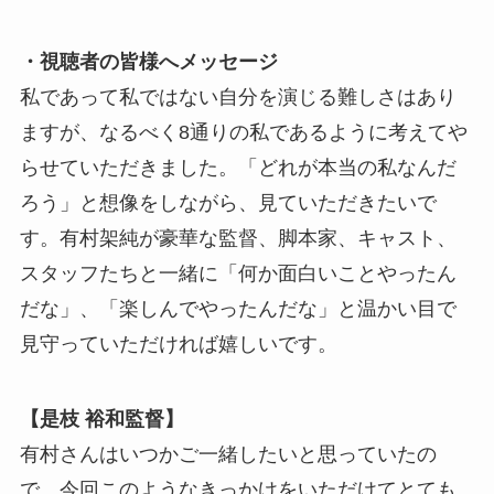
・視聴者の皆様へメッセージ
私であって私ではない自分を演じる難しさはあり
ますが、なるべく8通りの私であるように考えてや
らせていただきました。「どれが本当の私なんだ
ろう」と想像をしながら、見ていただきたいで
す。有村架純が豪華な監督、脚本家、キャスト、
スタッフたちと一緒に「何か面白いことやったん
だな」、「楽しんでやったんだな」と温かい目で
見守っていただければ嬉しいです。
【是枝 裕和監督】
有村さんはいつかご一緒したいと思っていたの
で、今回このようなきっかけをいただけてとても