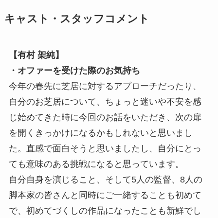
キャスト・スタッフコメント
【有村 架純】
・オファーを受けた際のお気持ち
今年の春先に芝居に対するアプローチだったり、
自分のお芝居について、ちょっと迷いや不安を感
じ始めてきた時に今回のお話をいただき、次の扉
を開くきっかけになるかもしれないと思いまし
た。直感で面白そうと思いましたし、自分にとっ
ても意味のある挑戦になると思っています。
自分自身を演じること、そして5人の監督、8人の
脚本家の皆さんと同時にご一緒することも初めて
で、初めてづくしの作品になったことも新鮮でし