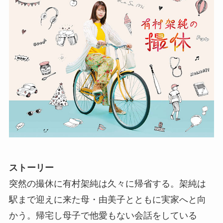
ストーリー
突然の撮休に有村架純は久々に帰省する。架純は
駅まで迎えに来た母・由美子とともに実家へと向
かう。帰宅し母子で他愛もない会話をしている