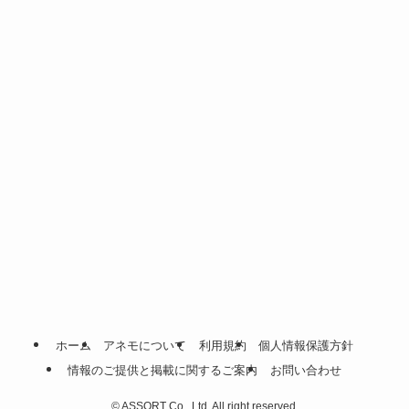
ホーム
アネモについて
利用規約
個人情報保護方針
情報のご提供と掲載に関するご案内
お問い合わせ
©
ASSORT Co., Ltd. All right reserved.