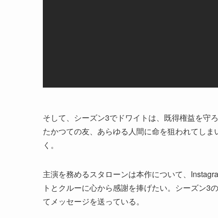
そして、シーズン3でドワイトは、既得権益を守
たかつての友、あらゆる人間に命を狙われてしま
く。
主演を務めるスタローンは本作について、Insta
トとクルーに心から感謝を捧げたい。シーズン3
てメッセージを送っている。