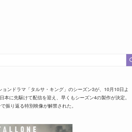
ョンドラマ「タルサ・キング」のシーズン3が、10月10日よ
カでは日本に先駆けて配信を迎え、早くもシーズン4の製作が決定。
分で振り返る特別映像が解禁された。