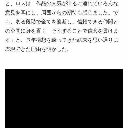
と、ロスは「作品の人気が出るに連れていろんな
意見を耳にし、周囲からの期待も感じました。で
も、ある段階で全てを遮断し、信頼できる仲間と
の空間に身を置く。そうすることで信念を貫けま
す」と、長年構想を練ってきた結末を思い通りに
表現できた理由を明かした。