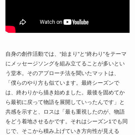
自身の創作活動では、“始まり”と“終わり”をテーマ
にメッセージソングを組み立てることが多いとい
う堂本。そのアプローチ法を聞いたマットは、
「僕らのやり方も似ています。最終シーズンで
は、終わりから描き始めました。最後を固めてか
ら最初に戻って物語を展開していったんです」と
共感を示すと、ロスは「最も重視したのが、物語
をどう着地させるかです。それはシーズン1でも同
じで、そこから積み上げていき方向性が見える