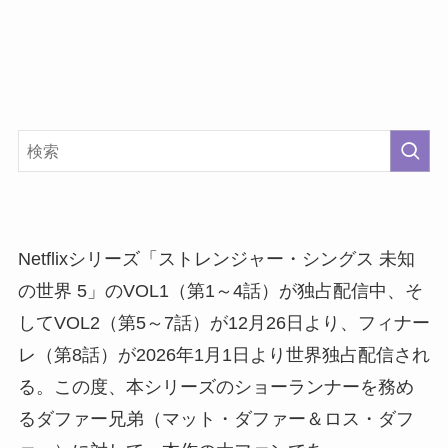
Netflixシリーズ「ストレンジャー・シングス 未知
の世界 5」のVOL1（第1～4話）が独占配信中、そ
してVOL2（第5～7話）が12月26日より、フィナー
レ（第8話）が2026年1月1日より世界独占配信され
る。この度、本シリーズのショーランナーを務め
るダファー兄弟（マット・ダファー＆ロス・ダフ