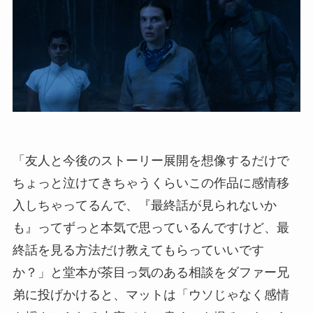
「友人と今後のストーリー展開を想像するだけで
ちょっと泣けてきちゃうくらいこの作品に感情移
入しちゃってるんで、『最終話が見られないか
も』ってずっと本気で思っているんですけど、最
終話を見る方法だけ教えてもらっていいです
か？」と堂本が茶目っ気のある相談をダファー兄
弟に投げかけると、マットは「ウソじゃなく感情