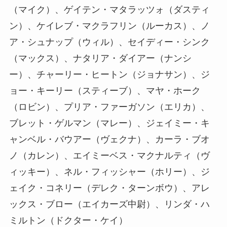
（マイク）、ゲイテン・マタラッツォ（ダスティ
ン）、ケイレブ・マクラフリン（ルーカス）、ノ
ア・シュナップ（ウィル）、セイディー・シンク
（マックス）、ナタリア・ダイアー（ナンシ
ー）、チャーリー・ヒートン（ジョナサン）、ジ
ョー・キーリー（スティーブ）、マヤ・ホーク
（ロビン）、プリア・ファーガソン（エリカ）、
ブレット・ゲルマン（マレー）、ジェイミー・キ
ャンベル・バウアー（ヴェクナ）、カーラ・ブオ
ノ（カレン）、エイミーベス・マクナルティ（ヴ
ィッキー）、ネル・フィッシャー（ホリー）、ジ
ェイク・コネリー（デレク・ターンボウ）、アレ
ックス・ブロー（エイカーズ中尉）、リンダ・ハ
ミルトン（ドクター・ケイ）