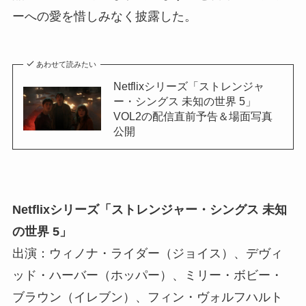
ーへの愛を惜しみなく披露した。
あわせて読みたい
Netflixシリーズ「ストレンジャ
ー・シングス 未知の世界 5」
VOL2の配信直前予告＆場面写真
公開
Netflixシリーズ「ストレンジャー・シングス 未知
の世界 5」
出演：ウィノナ・ライダー（ジョイス）、デヴィ
ッド・ハーバー（ホッパー）、ミリー・ボビー・
ブラウン（イレブン）、フィン・ヴォルフハルト