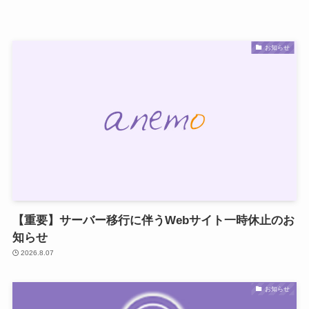
お知らせ
【重要】サーバー移行に伴うWebサイト一時休止のお
知らせ
2026.8.07
お知らせ