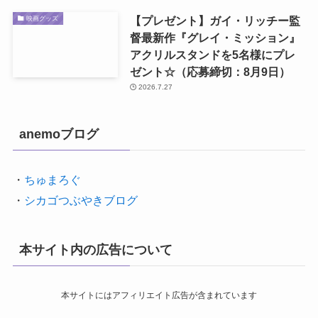
【プレゼント】ガイ・リッチー監
映画グッズ
督最新作『グレイ・ミッション』
アクリルスタンドを5名様にプレ
ゼント☆（応募締切：8月9日）
2026.7.27
anemoブログ
・
ちゅまろぐ
・
シカゴつぶやきブログ
本サイト内の広告について
本サイトにはアフィリエイト広告が含まれています