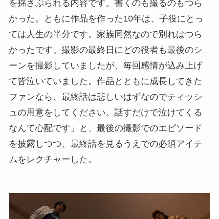
を揺さぶられる内容です。書くのも撮るのもつら
かった。ともに作品を作った10年は、子役にとっ
ては人生の半分です。家族同然なので別れはつら
かったです。撮影の最終日にどの役者も最後のシ
ーンを撮影していましたが、毎回感情が込み上げ
て皆泣いていました。作品とともに成長してきた
ファンなら、最終話は悲しいはずなのでティッシ
ュの用意をしてください。話すだけで泣けてくる
なんて心配です」と、最後の撮影でのエピソード
を披露しつつ、最終話を見るうえでの必須アイテ
ムをレクチャーした。