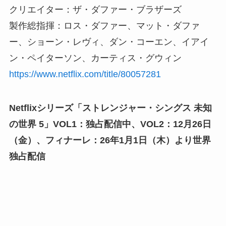
クリエイター：ザ・ダファー・ブラザーズ
製作総指揮：ロス・ダファー、マット・ダファ
ー、ショーン・レヴィ、ダン・コーエン、イアイ
ン・ペイターソン、カーティス・グウィン
https://www.netflix.com/title/80057281
Netflixシリーズ「ストレンジャー・シングス 未知
の世界 5」VOL1：独占配信中、VOL2：12月26日
（金）、フィナーレ：26年1月1日（木）より世界
独占配信