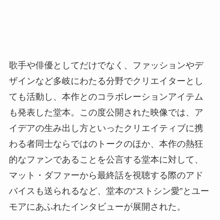
歌手や俳優としてだけでなく、ファッションやデ
ザインなど多岐にわたる分野でクリエイターとし
ても活動し、本作とのコラボレーションアイテム
も発表した堂本。この度公開された映像では、ア
イデアの生み出し方といったクリエイティブに携
わる者同士ならではのトークのほか、本作の熱狂
的なファンであることを公言する堂本に対して、
マット・ダファーから最終話を視聴する際のアド
バイスも送られるなど、堂本の“ストシン愛”とユー
モアにあふれたインタビューが展開された。