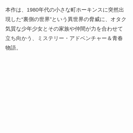
本作は、1980年代の小さな町ホーキンスに突然出
現した“裏側の世界”という異世界の脅威に、オタク
気質な少年少女とその家族や仲間が力を合わせて
立ち向かう、ミステリー・アドベンチャー＆青春
物語。