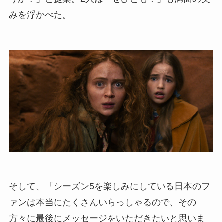
みを浮かべた。
そして、「シーズン5を楽しみにしている日本のフ
ァンは本当にたくさんいらっしゃるので、その
方々に最後にメッセージをいただきたいと思いま