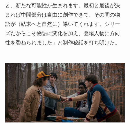
と、新たな可能性が生まれます。最初と最後が決
まれば中間部分は自由に創作できて、その間の物
語が（結末へと自然に）導いてくれます。シリー
ズだからこそ物語に変化を加え、登場人物に方向
性を委ねられました」と制作秘話を打ち明けた。