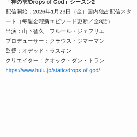
「神の雫/Drops of God」シーズン2
配信開始：2026年1月23日（金）国内独占配信スタ
ート（毎週金曜新エピソード更新／全8話）
出演：山下智久 フルール・ジェフリエ
プロデューサー：クラウス・ジマーマン
監督：オデッド・ラスキン
クリエイター：クオック・ダン・トラン
https://www.hulu.jp/static/drops-of-god/