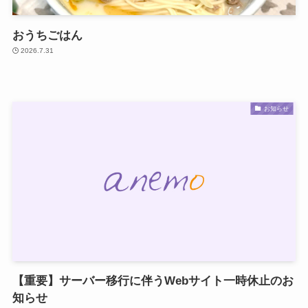
おうちごはん
2026.7.31
お知らせ
【重要】サーバー移行に伴うWebサイト一時休止のお
知らせ