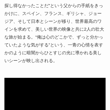
探し得なかったことだ”という父からの手紙をきっ
かけに、スペイン、フランス、ギリシャ、ジョー
ジア、そして日本とシーンが移り、世界最高のワ
インを求めて、美しい世界の映像と共に2人の壮大
な旅が始まる。“俺は心のどこかで、ずっと分かっ
ていたような気がする”という、一青の心情を表す
かのように暗闇からひとすじの光に導かれる美し
いシーンが映し出される。