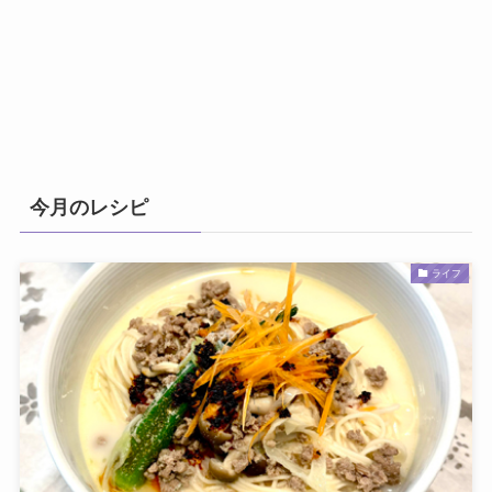
今月のレシピ
ライフ