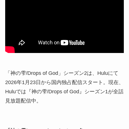
「神の雫/Drops of God」シーズン2は、Huluにて
2026年1月23日から国内独占配信スタート。現在、
Huluでは『神の雫/Drops of God』シーズン1が全話
見放題配信中。