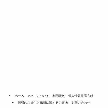
ホーム
アネモについて
利用規約
個人情報保護方針
情報のご提供と掲載に関するご案内
お問い合わせ