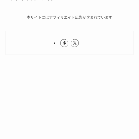
本サイトにはアフィリエイト広告が含まれています