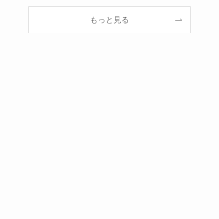
もっと見る