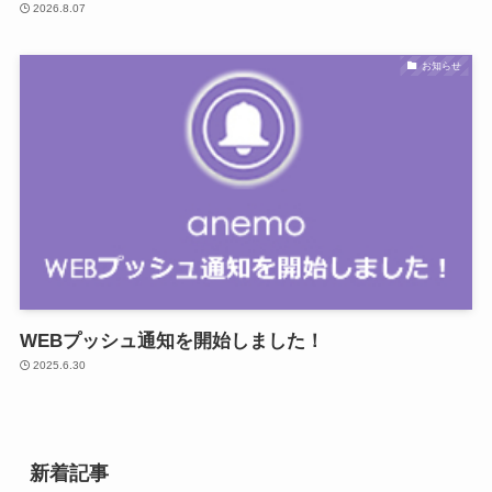
2026.8.07
お知らせ
WEBプッシュ通知を開始しました！
2025.6.30
新着記事