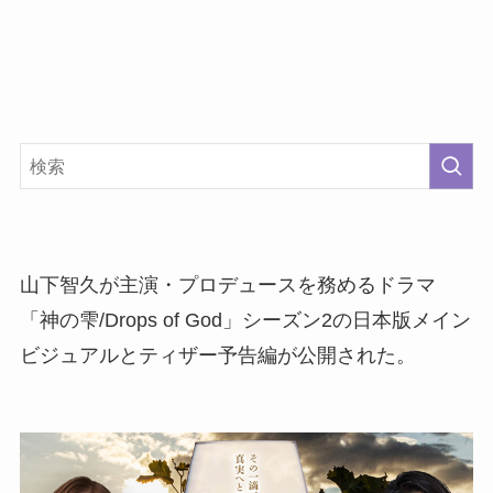
山下智久が主演・プロデュースを務めるドラマ
「神の雫/Drops of God」シーズン2の日本版メイン
ビジュアルとティザー予告編が公開された。