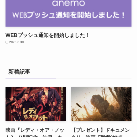
WEBプッシュ通知を開始しました！
2025.6.30
新着記事
映画『レディ・オア・ノッ
【プレゼント】ドキュメン