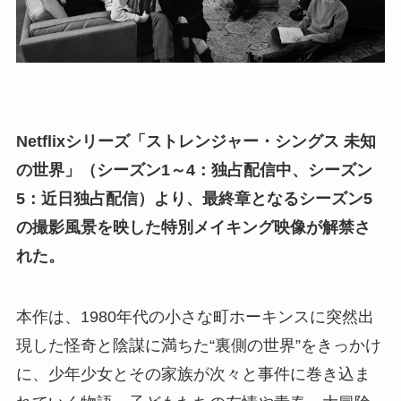
Netflixシリーズ「ストレンジャー・シングス 未知
の世界」（シーズン1～4：独占配信中、シーズン
5：近日独占配信）より、最終章となるシーズン5
の撮影風景を映した特別メイキング映像が解禁さ
れた。
本作は、1980年代の小さな町ホーキンスに突然出
現した怪奇と陰謀に満ちた“裏側の世界”をきっかけ
に、少年少女とその家族が次々と事件に巻き込ま