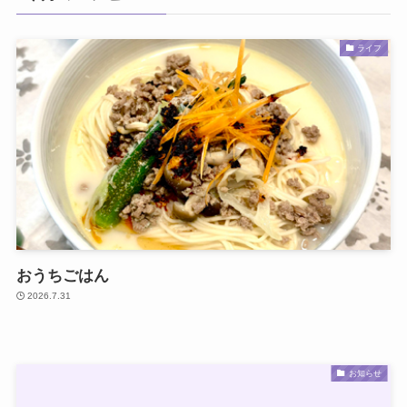
ライフ
おうちごはん
2026.7.31
お知らせ