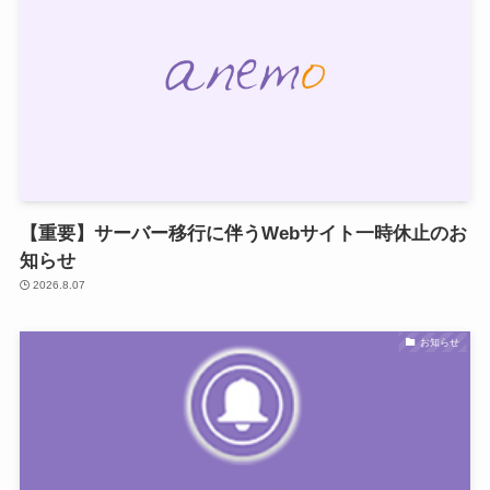
【重要】サーバー移行に伴うWebサイト一時休止のお
知らせ
2026.8.07
お知らせ