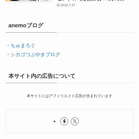
2026.7.27
anemoブログ
・
ちゅまろぐ
・
シカゴつぶやきブログ
本サイト内の広告について
本サイトにはアフィリエイト広告が含まれています