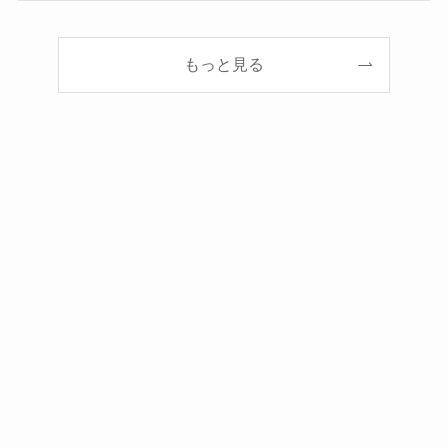
もっと見る