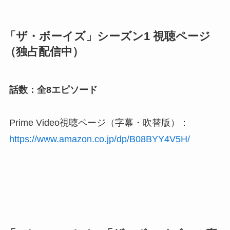
「ザ・ボーイズ」シーズン1 視聴ページ
（独占配信中）
話数：全8エピソード
Prime Video視聴ページ（字幕・吹替版）：
https://www.amazon.co.jp/dp/B08BYY4V5H/