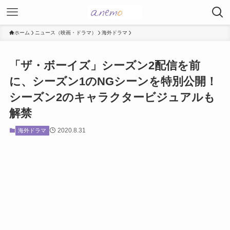
ホーム
ニュース（映画・ドラマ）
海外ドラマ
「ザ・ボーイズ」シーズン2配信を前
に、シーズン1のNGシーンを特別公開！
シーズン2のキャラクタービジュアルも
解禁
2020.8.31
海外ドラマ