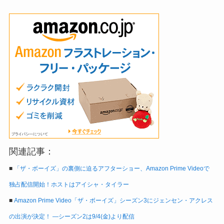
関連記事：
■
「ザ・ボーイズ」の裏側に迫るアフターショー、Amazon Prime Videoで
独占配信開始！ホストはアイシャ・タイラー
■
Amazon Prime Video「ザ・ボーイズ」シーズン3にジェンセン・アクレス
の出演が決定！ ―シーズン2は9/4(金)より配信