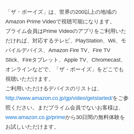
「ザ・ボーイズ」は、世界の200以上の地域の
Amazon Prime Videoで視聴可能になります。
プライム会員はPrime Videoのアプリをご利用いた
だければ、対応するテレビ、PlayStation、Wii、モ
バイルデバイス、Amazon Fire TV、Fire TV
Stick、Fireタブレット、Apple TV、Chromecast、
オンラインなどで、「ザ・ボーイズ」をどこでも
視聴いただけます。
ご利用いただけるデバイスのリストは、
http://www.amazon.co.jp/gp/video/getstarted/
をご参
照ください。まだプライム会員でないお客様は、
www.amazon.co.jp/prime
から30日間の無料体験を
お試しいただけます。