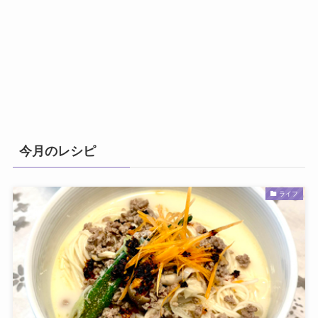
今月のレシピ
ライフ