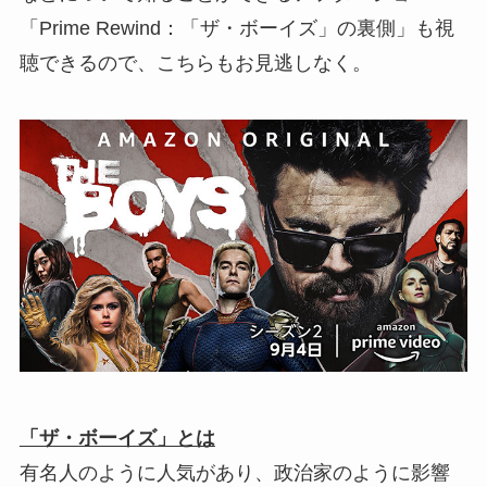
「Prime Rewind：「ザ・ボーイズ」の裏側」も視
聴できるので、こちらもお見逃しなく。
「ザ・ボーイズ」とは
有名人のように人気があり、政治家のように影響