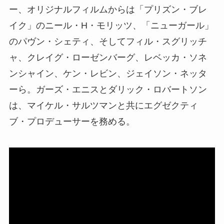
ー、オリジナルフィルムからは「プリズン・ブレ
イク」のニール・H・モリッツ、「ニューガール」
のパヴン・シェティ、そしてフィル・スグリッチ
ャ、クレイグ・ローゼンバーグ、レベッカ・ソネ
ンシャイン、ケン・レビン、ジェイソン・ネッタ
ーら。ガーズ・エニスとダリック・ロバートソン
は、マイケル・サルツマンと共にエグゼクティ
ブ・プロデューサーを務める。