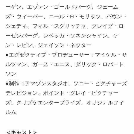
ーゲン、エヴァン・ゴールドバーグ、ジェーム
ズ・ウィーバー、ニール・H・モリッツ、パヴン・
シェティ、フィル・スグリッチャ、クレイグ・ロ
ーゼンバーグ、レベッカ・ソネンシャイン、ケ
ン・レビン、ジェイソン・ネッター
●エグゼクティブ・プロヂューサー：マイケル・サ
ルツマン、ガース・エニス、ダリック・ロバート
ソン
●制作：アマゾンスタジオ、ソニー・ピクチャーズ
テレビジョン、ポイント・グレイ・ピクチャー
ズ、クリプケエンタープライズ、オリジナルフィ
ルム
＜キャスト＞