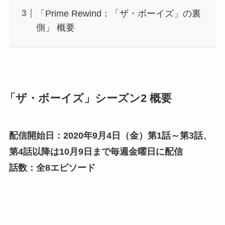
「Prime Rewind：「ザ・ボーイズ」の裏
側」 概要
「ザ・ボーイズ」シーズン2 概要
配信開始日：2020年9月4日（金）第1話～第3話、
第4話以降は10月9日まで毎週金曜日に配信
話数：全8エピソード