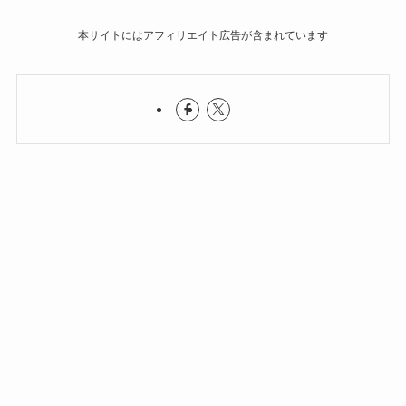
本サイトにはアフィリエイト広告が含まれています