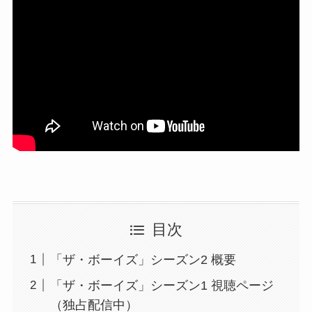
目次
「ザ・ボーイズ」シーズン2 概要
「ザ・ボーイズ」シーズン1 視聴ページ
（独占配信中）