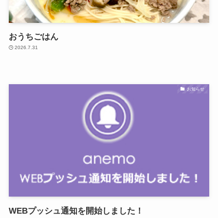
おうちごはん
2026.7.31
お知らせ
WEBプッシュ通知を開始しました！