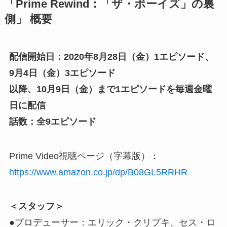
「Prime Rewind：「ザ・ボーイズ」の裏
側」 概要
配信開始日：2020年8月28日（金）1エピソード、
9月4日（金）3エピソード
以降、10月9日（金）まで1エピソードを毎週金曜
日に配信
話数：全9エピソード
Prime Video視聴ページ（字幕版）：
https://www.amazon.co.jp/dp/B08GL5RRHR
＜スタッフ＞
●プロデューサー：エリック・クリプキ、セス・ロ