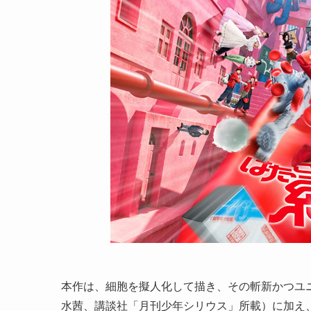
本作は、細胞を擬人化して描き、その斬新かつユ
水茜、講談社「月刊少年シリウス」所載）に加え、