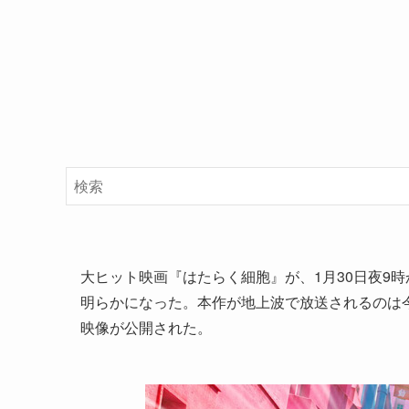
大ヒット映画『はたらく細胞』が、1月30日夜9
明らかになった。本作が地上波で放送されるのは
映像が公開された。