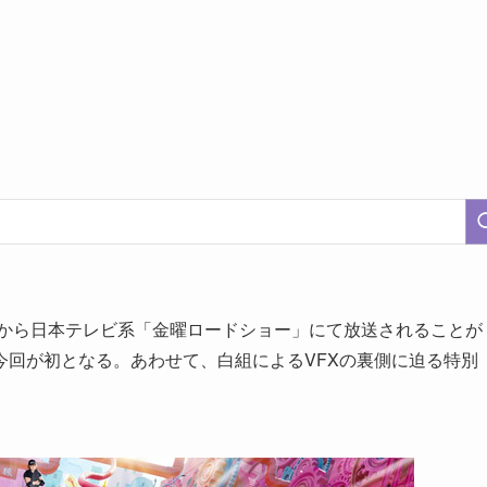
時から日本テレビ系「金曜ロードショー」にて放送されることが
今回が初となる。あわせて、白組によるVFXの裏側に迫る特別