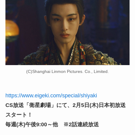
(C)Shanghai Linmon Pictures. Co., Limited.
https://www.eigeki.com/special/shiyaki
CS放送「衛星劇場」にて、2月5日(木)日本初放送
スタート！
毎週(木)午後9:00～他 ※2話連続放送