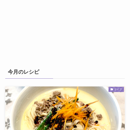
今月のレシピ
ライフ