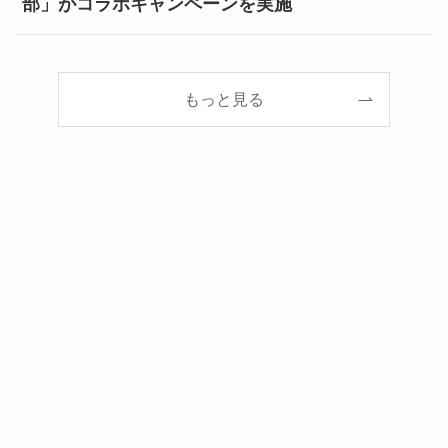
部」がコラボキャンペーンを実施
もっと見る