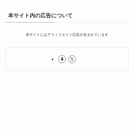
本サイト内の広告について
本サイトにはアフィリエイト広告が含まれています