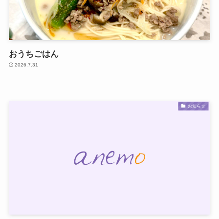
おうちごはん
2026.7.31
お知らせ