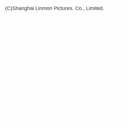
(C)Shanghai Linmon Pictures. Co., Limited.