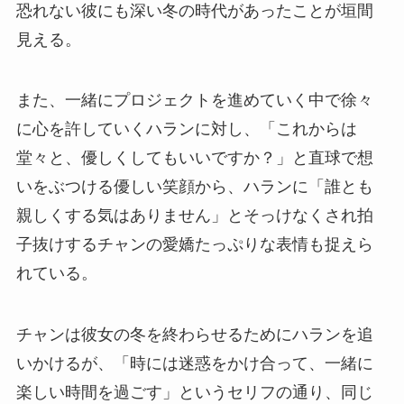
恐れない彼にも深い冬の時代があったことが垣間
見える。
また、一緒にプロジェクトを進めていく中で徐々
に心を許していくハランに対し、「これからは
堂々と、優しくしてもいいですか？」と直球で想
いをぶつける優しい笑顔から、ハランに「誰とも
親しくする気はありません」とそっけなくされ拍
子抜けするチャンの愛嬌たっぷりな表情も捉えら
れている。
チャンは彼女の冬を終わらせるためにハランを追
いかけるが、「時には迷惑をかけ合って、一緒に
楽しい時間を過ごす」というセリフの通り、同じ