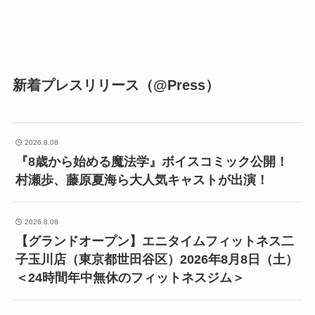
新着プレスリリース（@Press）
2026.8.08
『8歳から始める魔法学』ボイスコミック公開！
村瀬歩、藤原夏海ら大人気キャストが出演！
2026.8.08
【グランドオープン】エニタイムフィットネス二
子玉川店（東京都世田谷区）2026年8月8日（土）
＜24時間年中無休のフィットネスジム＞