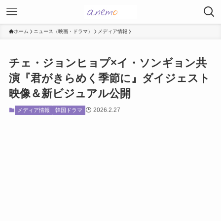
ホーム
ニュース（映画・ドラマ）
メディア情報
チェ・ジョンヒョプ×イ・ソンギョン共
演『君がきらめく季節に』ダイジェスト
映像＆新ビジュアル公開
2026.2.27
メディア情報
韓国ドラマ