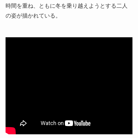
時間を重ね、ともに冬を乗り越えようとする二人
の姿が描かれている。