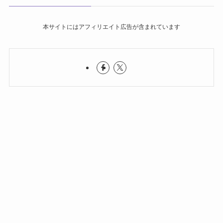
本サイトにはアフィリエイト広告が含まれています