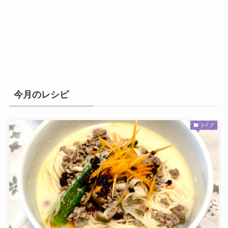
今月のレシピ
ライフ