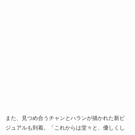
また、見つめ合うチャンとハランが描かれた新ビ
ジュアルも到着。「これからは堂々と、優しくし