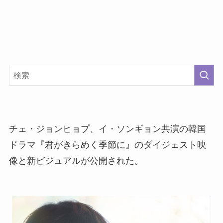
チェ・ジョンヒョプ、イ・ソンギョン共演の韓国
ドラマ『君がきらめく季節に』のダイジェスト映
像と新ビジュアルが公開された。