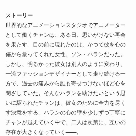
ストーリー
世界的なアニメーションスタジオでアニメーター
として働くチャンは、ある日、思いがけない再会
を果たす。目の前に現れたのは、かつて彼を心の
傷から救ってくれた女性、ソン・ハランだった。
しかし、明るかった彼女は別人のように変わり、
一流ファッションデザイナーとして走り続ける一
方で、過去の痛みから誰も寄せつけないほど心を
閉ざしていた。そんなハランを助けたいという思
いに駆られたチャンは、彼女のために全力を尽く
す決意をする。ハランの心の壁を少しずつ丁寧に
チャンが越えていく中で、二人は次第に、互いの
存在が大きくなっていく――。