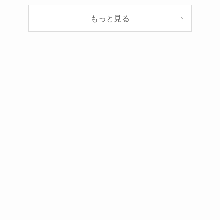
もっと見る