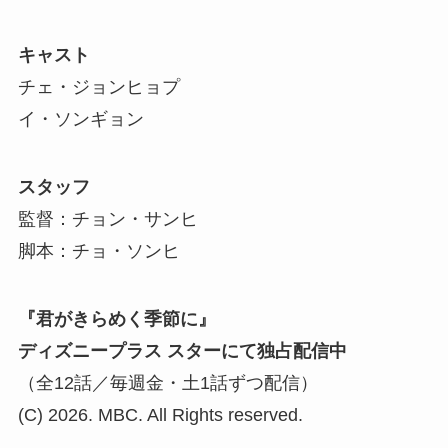
キャスト
チェ・ジョンヒョプ
イ・ソンギョン
スタッフ
監督：チョン・サンヒ
脚本：チョ・ソンヒ
『君がきらめく季節に』
ディズニープラス スターにて独占配信中
（全12話／毎週金・土1話ずつ配信）
(C) 2026. MBC. All Rights reserved.