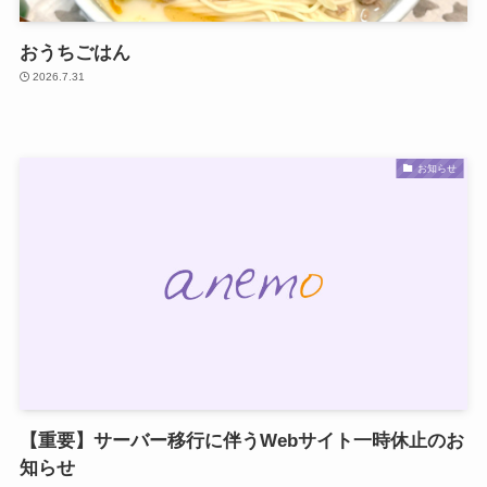
おうちごはん
2026.7.31
お知らせ
【重要】サーバー移行に伴うWebサイト一時休止のお
知らせ