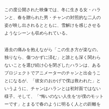
この度公開された映像では、冬に生きる女・ハラ
ンと、春を贈られた男・チャンの対照的な二人の
姿が映し出されるとともに、雪解けを感じさせる
ようなシーンも収められている。
過去の痛みを抱えながら「この生き方が楽なの。
独りなら、傷つかずに済む」と誰とも深く関わら
ないことを選び続け心を閉ざしたハランは、ある
プロジェクトでアニメーターのチャンと出会うこ
とになるが、「彼女のおかげで僕は救われた」と
いうように、チャンはハランとは初対面ではない
様子。そして、「“悔いのない人生を“が僕のモット
ーです」とまるで春のように明るく人との距離を