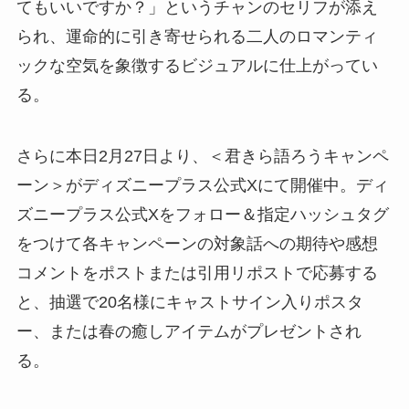
てもいいですか？」というチャンのセリフが添え
られ、運命的に引き寄せられる二人のロマンティ
ックな空気を象徴するビジュアルに仕上がってい
る。
さらに本日2月27日より、＜君きら語ろうキャンペ
ーン＞がディズニープラス公式Xにて開催中。ディ
ズニープラス公式Xをフォロー＆指定ハッシュタグ
をつけて各キャンペーンの対象話への期待や感想
コメントをポストまたは引用リポストで応募する
と、抽選で20名様にキャストサイン入りポスタ
ー、または春の癒しアイテムがプレゼントされ
る。