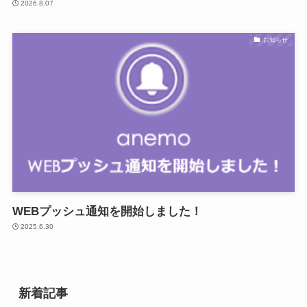
2026.8.07
お知らせ
WEBプッシュ通知を開始しました！
2025.6.30
新着記事