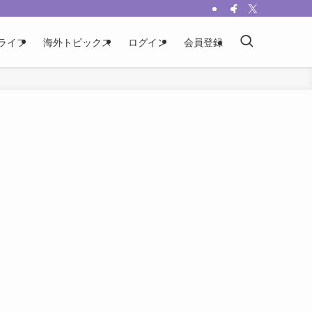
ライフ
海外トピックス
ログイン
会員登録