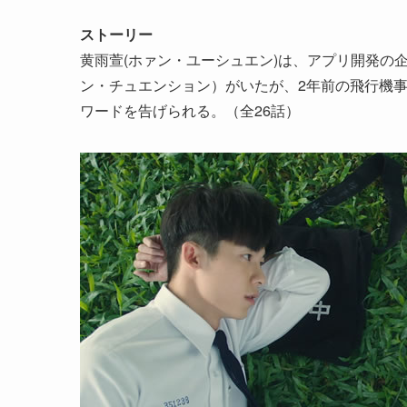
ストーリー
黄雨萱(ホァン・ユーシュエン)は、アプリ開発の
ン・チュエンション）がいたが、2年前の飛行機
ワードを告げられる。（全26話）