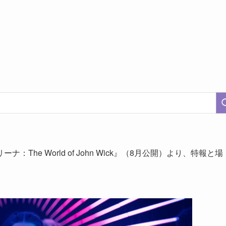
he World of John Wick』（8月公開）より、特報と場