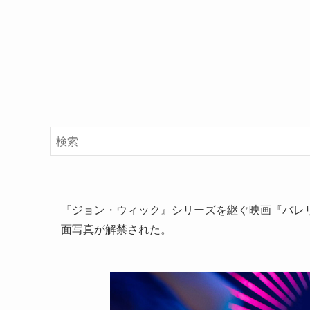
『ジョン・ウィック』シリーズを継ぐ映画『バレリーナ：T
面写真が解禁された。