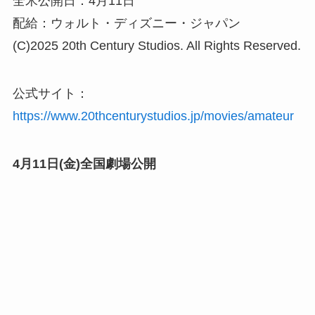
全米公開日：4月11日
配給：ウォルト・ディズニー・ジャパン
(C)2025 20th Century Studios. All Rights Reserved.
公式サイト：
https://www.20thcenturystudios.jp/movies/amateur
4月11日(金)全国劇場公開