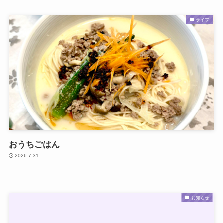
ライフ
おうちごはん
2026.7.31
お知らせ