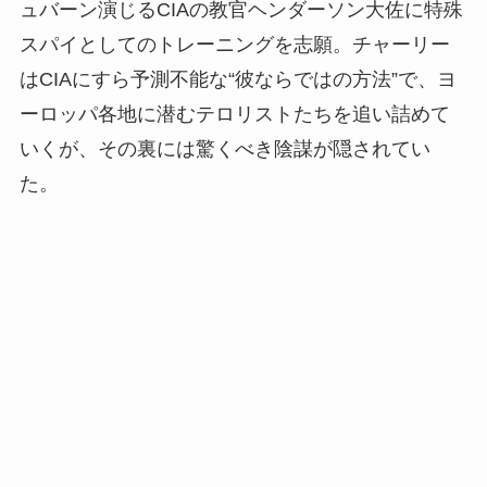
ュバーン演じるCIAの教官ヘンダーソン大佐に特殊
スパイとしてのトレーニングを志願。チャーリー
はCIAにすら予測不能な“彼ならではの方法”で、ヨ
ーロッパ各地に潜むテロリストたちを追い詰めて
いくが、その裏には驚くべき陰謀が隠されてい
た。