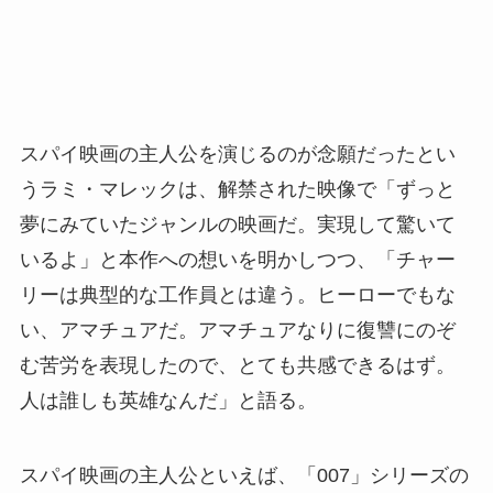
スパイ映画の主人公を演じるのが念願だったとい
うラミ・マレックは、解禁された映像で「ずっと
夢にみていたジャンルの映画だ。実現して驚いて
いるよ」と本作への想いを明かしつつ、「チャー
リーは典型的な工作員とは違う。ヒーローでもな
い、アマチュアだ。アマチュアなりに復讐にのぞ
む苦労を表現したので、とても共感できるはず。
人は誰しも英雄なんだ」と語る。
スパイ映画の主人公といえば、「007」シリーズの