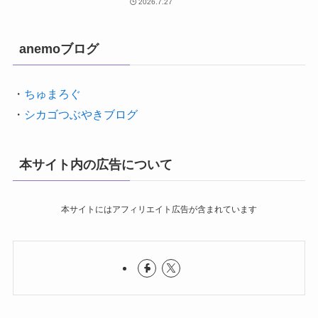
2026.7.27
anemoブログ
・
ちゅまろぐ
・
シカゴつぶやきブログ
本サイト内の広告について
本サイトにはアフィリエイト広告が含まれています