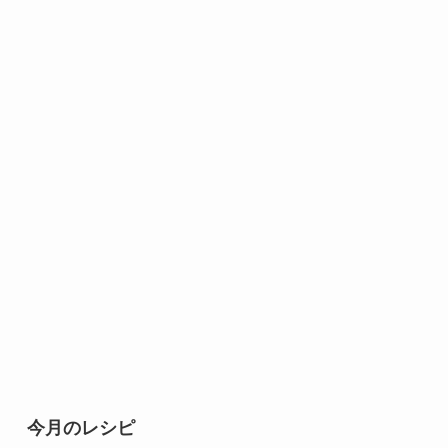
今月のレシピ