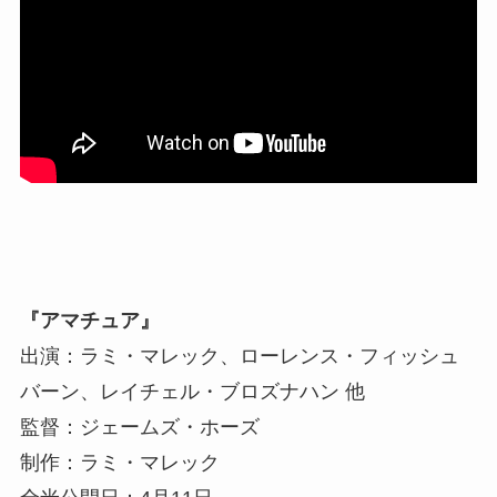
『アマチュア』
出演：ラミ・マレック、ローレンス・フィッシュ
バーン、レイチェル・ブロズナハン 他
監督：ジェームズ・ホーズ
制作：ラミ・マレック