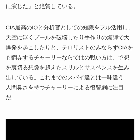
に演じた」と絶賛している。
CIA最高のIQと分析官としての知識をフル活用し、
天空に浮くプールを破壊したり手作りの爆弾で大
爆発を起こしたりと、テロリストのみならずCIAを
も翻弄するチャーリーならではの戦い方は、予想
を裏切る想像を超えたスリルとサスペンスを生み
出している。これまでのスパイ達とは一味違う、
人間臭さを持つチャーリーによる復讐劇に注目
だ。