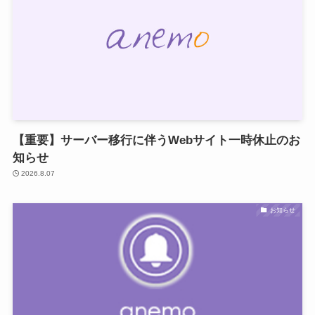
【重要】サーバー移行に伴うWebサイト一時休止のお
知らせ
2026.8.07
お知らせ