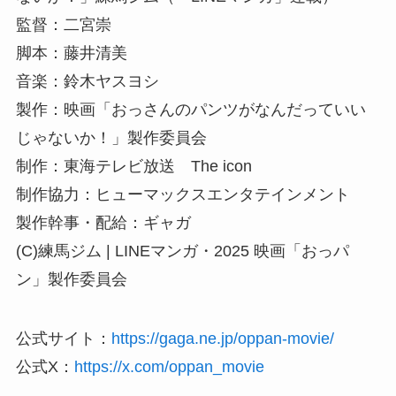
監督：二宮崇
脚本：藤井清美
音楽：鈴木ヤスヨシ
製作：映画「おっさんのパンツがなんだっていい
じゃないか！」製作委員会
制作：東海テレビ放送 The icon
制作協力：ヒューマックスエンタテインメント
製作幹事・配給：ギャガ
(C)練馬ジム | LINEマンガ・2025 映画「おっパ
ン」製作委員会
公式サイト：
https://gaga.ne.jp/oppan-movie/
公式X：
https://x.com/oppan_movie