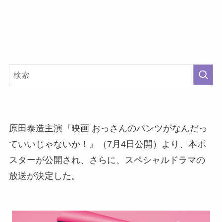
原田泰造主演『映画 おっさんのパンツがなんだっ
ていいじゃないか！』（7月4日公開）より、本ポ
スターが公開され、さらに、スペシャルドラマの
放送が決定した。