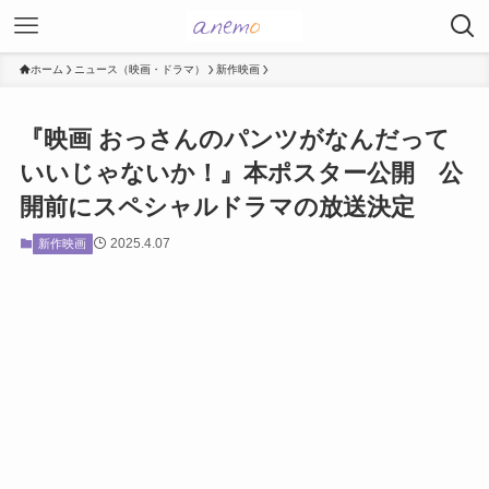
ホーム
ニュース（映画・ドラマ）
新作映画
『映画 おっさんのパンツがなんだって
いいじゃないか！』本ポスター公開 公
開前にスペシャルドラマの放送決定
2025.4.07
新作映画