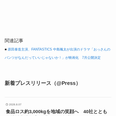
関連記事
■
原田泰造主演、FANTASTICS 中島颯太が出演のドラマ「おっさんの
パンツがなんだっていいじゃないか！」が映画化 7月公開決定
新着プレスリリース（@Press）
2026.8.07
食品ロス約3,000kgを地域の笑顔へ 40社ととも