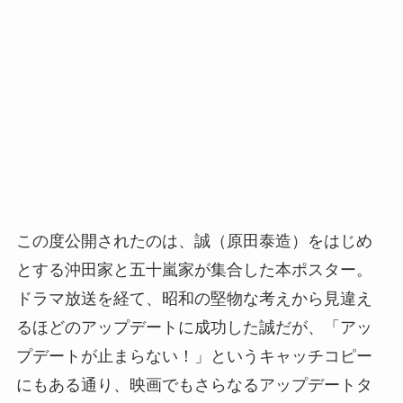
この度公開されたのは、誠（原田泰造）をはじめ
とする沖田家と五十嵐家が集合した本ポスター。
ドラマ放送を経て、昭和の堅物な考えから見違え
るほどのアップデートに成功した誠だが、「アッ
プデートが止まらない！」というキャッチコピー
にもある通り、映画でもさらなるアップデートタ