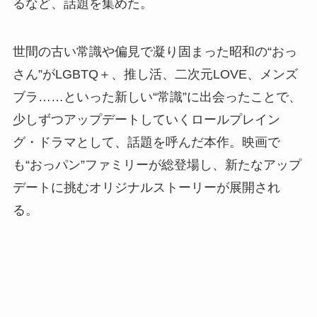
るなど、話題を集めた。
世間の古い常識や偏見で凝り固まった昭和の“おっ
さん”がLGBTQ＋、推し活、二次元LOVE、メンズ
ブラ……といった新しい“常識”に出会ったことで、
少しずつアップデートしていくロールプレイン
グ・ドラマとして、話題を呼んだ本作。映画で
も“おっパン”ファミリーが総登場し、新たなアップ
デートに挑むオリジナルストーリーが展開され
る。