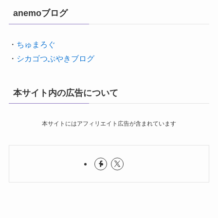
anemoブログ
・
ちゅまろぐ
・
シカゴつぶやきブログ
本サイト内の広告について
本サイトにはアフィリエイト広告が含まれています