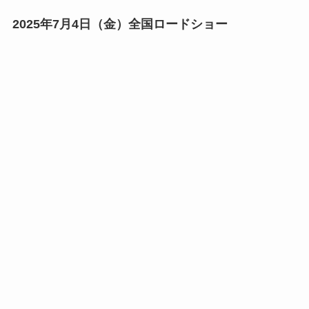
2025年7月4日（金）全国ロードショー