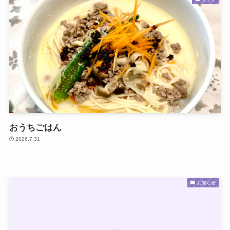
おうちごはん
2026.7.31
お知らせ