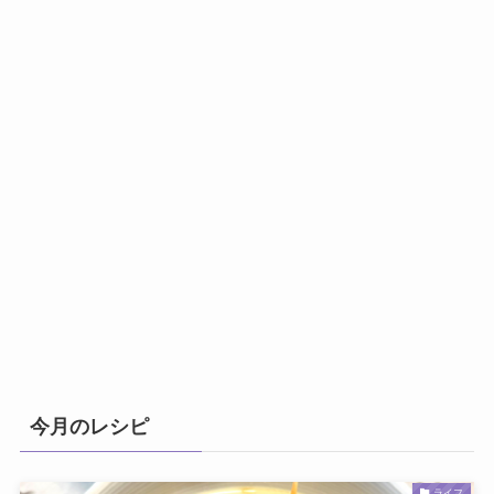
今月のレシピ
ライフ