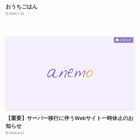
おうちごはん
2026.7.31
お知らせ
【重要】サーバー移行に伴うWebサイト一時休止のお
知らせ
2026.8.07