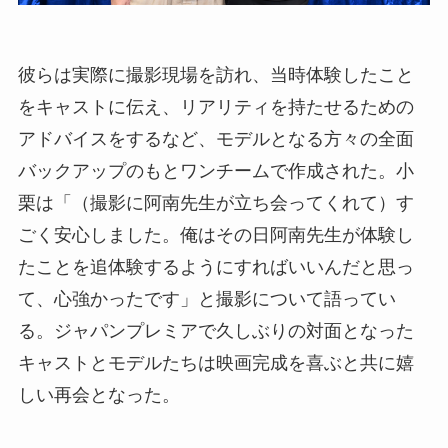
彼らは実際に撮影現場を訪れ、当時体験したこと
をキャストに伝え、リアリティを持たせるための
アドバイスをするなど、モデルとなる方々の全面
バックアップのもとワンチームで作成された。小
栗は「（撮影に阿南先生が立ち会ってくれて）す
ごく安心しました。俺はその日阿南先生が体験し
たことを追体験するようにすればいいんだと思っ
て、心強かったです」と撮影について語ってい
る。ジャパンプレミアで久しぶりの対面となった
キャストとモデルたちは映画完成を喜ぶと共に嬉
しい再会となった。