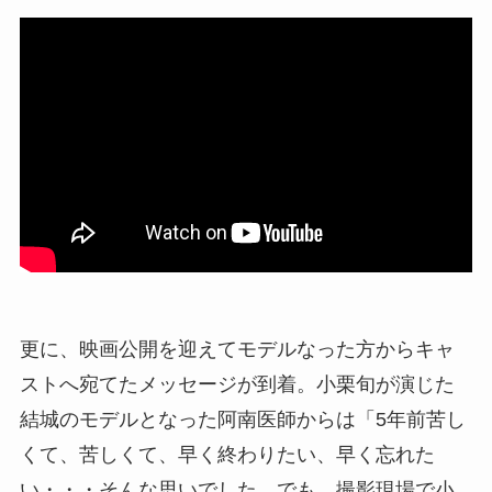
更に、映画公開を迎えてモデルなった方からキャ
ストへ宛てたメッセージが到着。小栗旬が演じた
結城のモデルとなった阿南医師からは「5年前苦し
くて、苦しくて、早く終わりたい、早く忘れた
い・・・そんな思いでした。でも、撮影現場で小