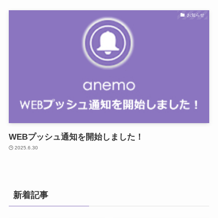
お知らせ
WEBプッシュ通知を開始しました！
2025.6.30
新着記事