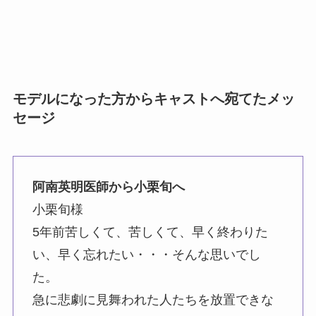
モデルになった方からキャストへ宛てたメッ
セージ
阿南英明医師から小栗旬へ
小栗旬様
5年前苦しくて、苦しくて、早く終わりた
い、早く忘れたい・・・そんな思いでし
た。
急に悲劇に見舞われた人たちを放置できな