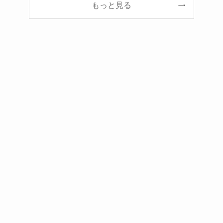
もっと見る