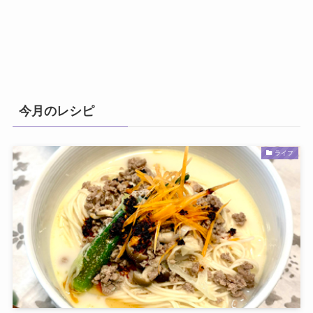
今月のレシピ
ライフ