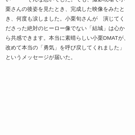
栗さんの後姿を見たとき、完成した映像をみたと
き、何度も涙しました。小栗旬さんが 演じてく
ださった絶対のヒーロー像でない「結城」は心か
ら共感できます。本当に素晴らしい小栗DMATが、
改めて本当の「勇気」を呼び戻してくれました」
というメッセージが届いた。