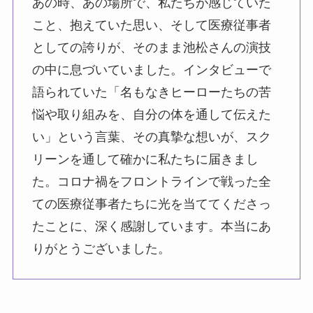
あの時、あの場所で、私たちが感じていた
こと、抱えていた思い、そして医療従事者
としての誇りが、そのまま池松さんの演技
の中に息づいていました。インタビューで
語られていた「名もなきヒーローたちの苦
悩や取り組みを、自分の体を通して伝えた
い」という言葉、その真摯な想いが、スク
リーンを通して確かに私たちに届きまし
た。コロナ禍をフロントラインで戦った全
ての医療従事者たちに光を当ててくださっ
たことに、深く感謝しています。本当にあ
りがとうございました。