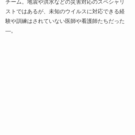
チーム。地震や洪水などの災害対応のスペシャリ
ストではあるが、未知のウイルスに対応できる経
験や訓練はされていない医師や看護師たちだった
―。