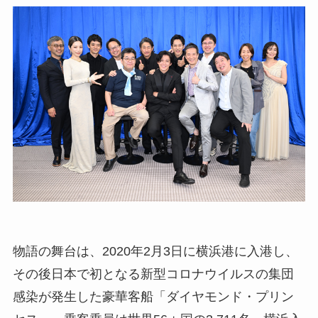
物語の舞台は、2020年2月3日に横浜港に入港し、
その後日本で初となる新型コロナウイルスの集団
感染が発生した豪華客船「ダイヤモンド・プリン