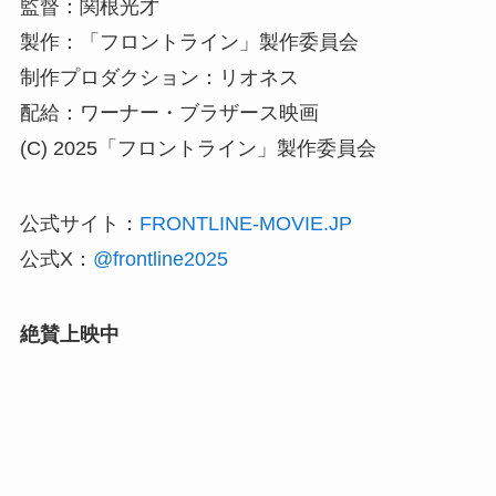
監督：関根光才
製作：「フロントライン」製作委員会
制作プロダクション：リオネス
配給：ワーナー・ブラザース映画
(C) 2025「フロントライン」製作委員会
公式サイト：
FRONTLINE-MOVIE.JP
公式X：
@frontline2025
絶賛上映中