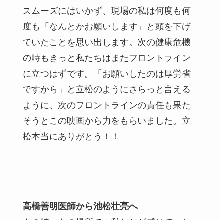
スムーズにはいかず、現場の私は何度も何
度も「なんとかお願いします」と頭を下げ
ていたことを思い出します。次の健康危機
の時もきっと私たちはまたフロントライン
に立つはずです。「お願いしたのは厚労省
ですから」と立松のようにさらっと言える
ように、次のフロントラインの責任も果た
そうとこの映画から力をもらいました。立
松本当にありがとう！！
高橋善明医師から池松壮亮へ