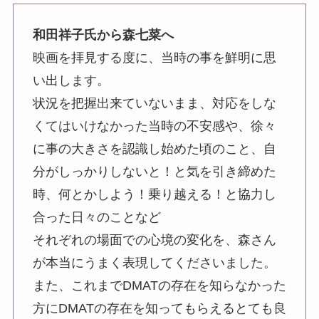
和田祥子氏から森七菜へ
映画を拝見する度に、当時の事を鮮明に思
い出します。
状況を把握出来ていないまま、対応をしな
くてはいけなかった当時の不安感や、徐々
に事の大きさを認識し始めた頃のこと、自
分がしっかりしないと！と気を引き締めた
時、何とかしよう！乗り越える！と協力し
合った日々のことなど
それぞれの場面での心境の変化を、森さん
が本当にうまく表現してくださいました。
また、これまでDMATの存在を知らなかった
方にDMATの存在を知ってもらえるとても良