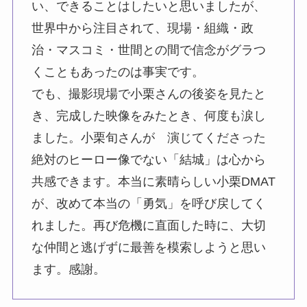
い、できることはしたいと思いましたが、
世界中から注目されて、現場・組織・政
治・マスコミ・世間との間で信念がグラつ
くこともあったのは事実です。
でも、撮影現場で小栗さんの後姿を見たと
き、完成した映像をみたとき、何度も涙し
ました。小栗旬さんが 演じてくださった
絶対のヒーロー像でない「結城」は心から
共感できます。本当に素晴らしい小栗DMAT
が、改めて本当の「勇気」を呼び戻してく
れました。再び危機に直面した時に、大切
な仲間と逃げずに最善を模索しようと思い
ます。感謝。