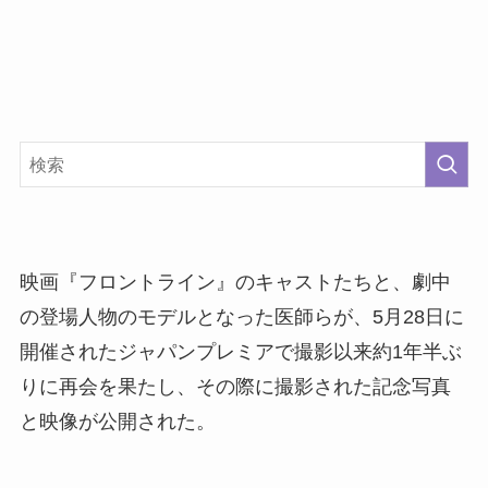
映画『フロントライン』のキャストたちと、劇中
の登場人物のモデルとなった医師らが、5月28日に
開催されたジャパンプレミアで撮影以来約1年半ぶ
りに再会を果たし、その際に撮影された記念写真
と映像が公開された。