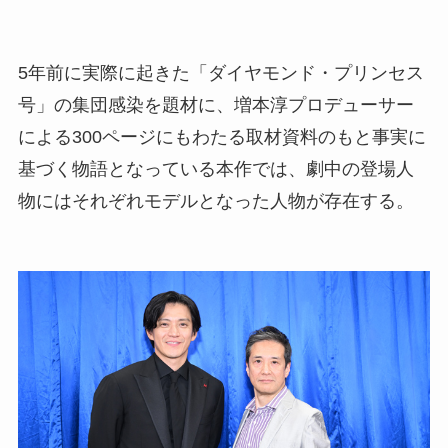
5年前に実際に起きた「ダイヤモンド・プリンセス
号」の集団感染を題材に、増本淳プロデューサー
による300ページにもわたる取材資料のもと事実に
基づく物語となっている本作では、劇中の登場人
物にはそれぞれモデルとなった人物が存在する。