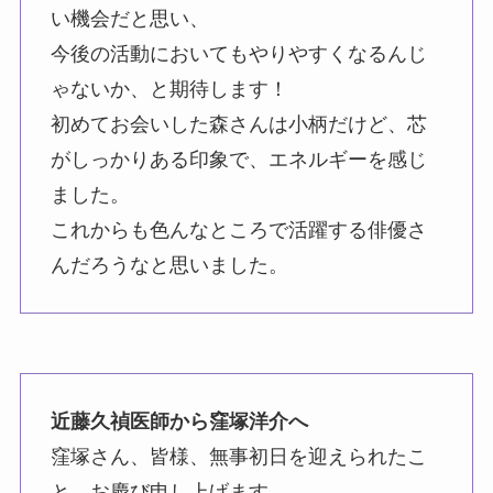
い機会だと思い、
今後の活動においてもやりやすくなるんじ
ゃないか、と期待します！
初めてお会いした森さんは小柄だけど、芯
がしっかりある印象で、エネルギーを感じ
ました。
これからも色んなところで活躍する俳優さ
んだろうなと思いました。
近藤久禎医師から窪塚洋介へ
窪塚さん、皆様、無事初日を迎えられたこ
と、お慶び申し上げます。