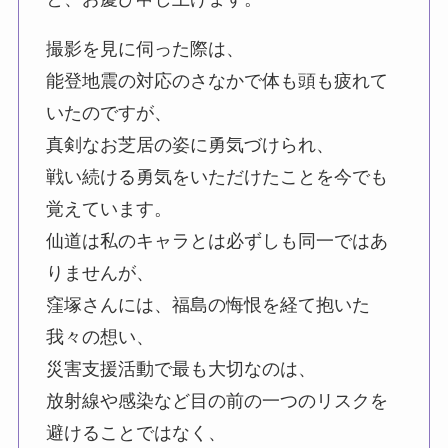
撮影を見に伺った際は、
能登地震の対応のさなかで体も頭も疲れて
いたのですが、
真剣なお芝居の姿に勇気づけられ、
戦い続ける勇気をいただけたことを今でも
覚えています。
仙道は私のキャラとは必ずしも同一ではあ
りませんが、
窪塚さんには、福島の悔恨を経て抱いた
我々の想い、
災害支援活動で最も大切なのは、
放射線や感染など目の前の一つのリスクを
避けることではなく、