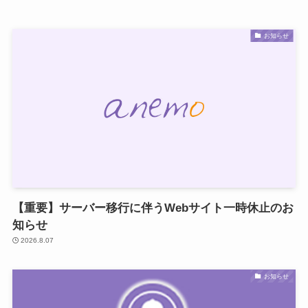
お知らせ
【重要】サーバー移行に伴うWebサイト一時休止のお
知らせ
2026.8.07
お知らせ