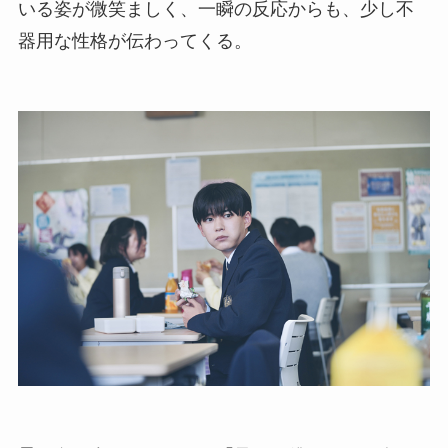
いる姿が微笑ましく、一瞬の反応からも、少し不
器用な性格が伝わってくる。