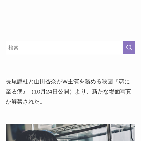
長尾謙杜と山田杏奈がW主演を務める映画『恋に
至る病』（10月24日公開）より、新たな場面写真
が解禁された。