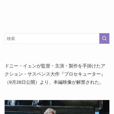
ドニー・イェンが監督・主演・製作を手掛けたア
クション・サスペンス大作『プロセキューター』
（9月26日公開）より、本編映像が解禁された。