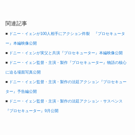
関連記事
■
ドニー・イェンが100人相手にアクション炸裂 『プロセキュータ
ー』本編映像公開
■
ドニー・イェンが実父と共演『プロセキューター』本編映像公開
■
ドニー・イェン監督・主演・製作『プロセキューター』物語の核心
に迫る場面写真公開
■
ドニー・イェン監督・主演・製作の法廷アクション『プロセキュー
ター』予告編公開
■
ドニー・イェン監督・主演・製作の法廷アクション・サスペンス
『プロセキューター』9月公開