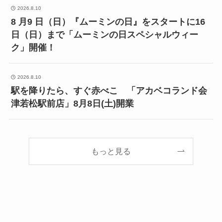
2026.8.10
8 月9 日（日）『ムーミンの日』をスタートに16
日（日）まで「ムーミンの日スペシャルウィー
ク」開催！
2026.8.10
駅を降りたら、すぐ赤べこ 「アカベコランド会
津若松駅前店」8月8日(土)開業
もっと見る