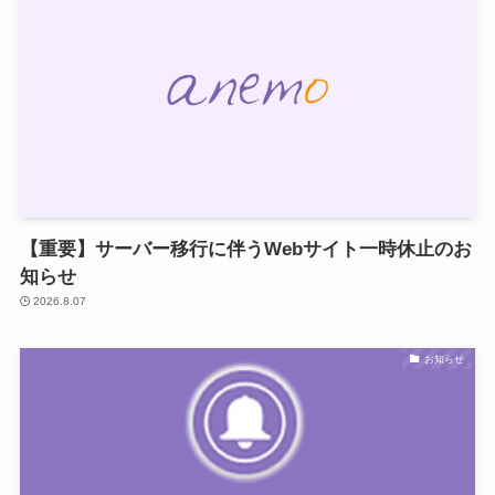
【重要】サーバー移行に伴うWebサイト一時休止のお
知らせ
2026.8.07
お知らせ