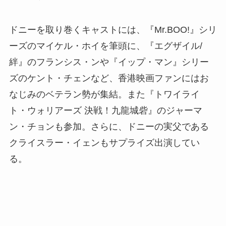
ドニーを取り巻くキャストには、『Mr.BOO!』シリ
ーズのマイケル・ホイを筆頭に、『エグザイル/
絆』のフランシス・ンや『イップ・マン』シリー
ズのケント・チェンなど、香港映画ファンにはお
なじみのベテラン勢が集結。また『トワイライ
ト・ウォリアーズ 決戦！九龍城砦』のジャーマ
ン・チョンも参加。さらに、ドニーの実父である
クライスラー・イェンもサプライズ出演してい
る。