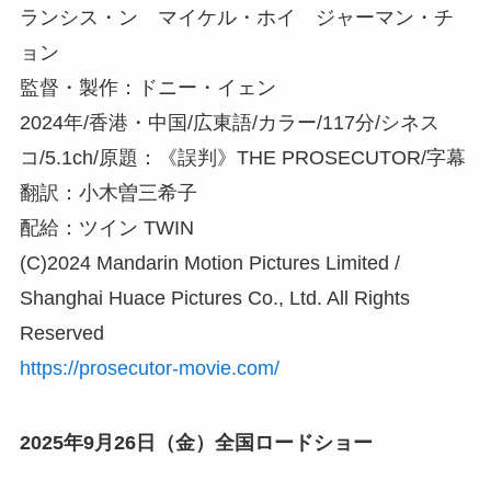
ランシス・ン マイケル・ホイ ジャーマン・チ
ョン
監督・製作：ドニー・イェン
2024年/香港・中国/広東語/カラー/117分/シネス
コ/5.1ch/原題：《誤判》THE PROSECUTOR/字幕
翻訳：小木曽三希子
配給：ツイン TWIN
(C)2024 Mandarin Motion Pictures Limited /
Shanghai Huace Pictures Co., Ltd. All Rights
Reserved
https://prosecutor-movie.com/
2025年9月26日（金）全国ロードショー