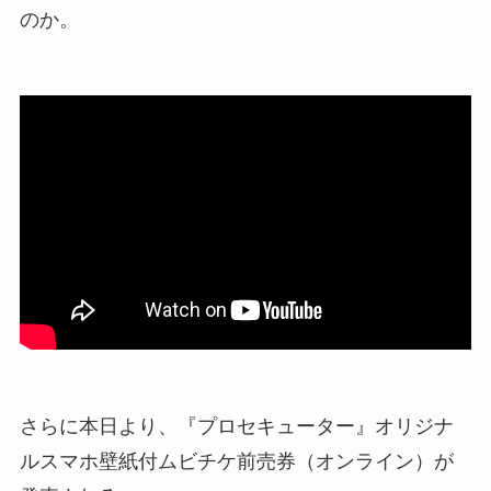
のか。
さらに本日より、『プロセキューター』オリジナ
ルスマホ壁紙付ムビチケ前売券（オンライン）が