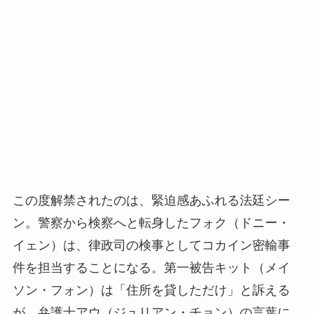
この度解禁されたのは、緊迫感あふれる法廷シー
ン。警察から検察へと転身したフォク（ドニー・
イェン）は、律政司の検事としてコカイン密輸事
件を担当することになる。第一被告キット（メイ
ソン・フォン）は「住所を貸しただけ」と訴える
が、弁護士アウ（ジュリアン・チョン）の言葉に