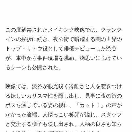
この度解禁されたメイキング映像では、クランク
インの挨拶に続き、夜の街で暗躍する闇の世界の
トップ・サトウ役として俳優デビューした渋谷
が、車中から事件現場を眺め、物思いにふけてい
るシーンも公開された。
映像では、渋谷が眼光鋭く冷酷さと人を惹きつけ
る妖しいカリスマ性を醸し出し、見事に夜の街の
ボスを演じている姿の後に、「カット！」の声が
かかった途端、人懐っこい笑顔が溢れ、スタッフ
と交流する様子も映し出され、人柄の良さも知ら