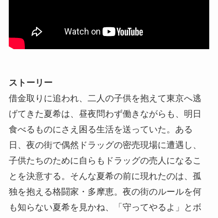
ストーリー
借金取りに追われ、二人の子供を抱えて東京へ逃
げてきた夏希は、昼夜問わず働きながらも、明日
食べるものにさえ困る生活を送っていた。ある
日、夜の街で偶然ドラッグの密売現場に遭遇し、
子供たちのために自らもドラッグの売人になるこ
とを決意する。そんな夏希の前に現れたのは、孤
独を抱える格闘家・多摩恵。夜の街のルールを何
も知らない夏希を見かね、「守ってやるよ」とボ