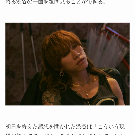
れる渋谷の一面を垣間見ることができる。
初日を終えた感想を聞かれた渋谷は「こういう現