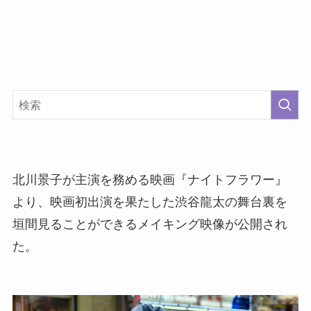
北川景子が主演を務める映画『ナイトフラワー』
より、映画初出演を果たした渋谷龍太の舞台裏を
垣間見ることができるメイキング映像が公開され
た。