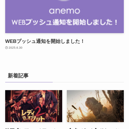
WEBプッシュ通知を開始しました！
2025.6.30
新着記事