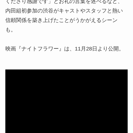
くださり感謝です」とお礼の言葉を述べるなど、
内田組初参加の渋谷がキャストやスタッフと熱い
信頼関係を築き上げたことがうかがえるシーン
も。
映画『ナイトフラワー』は、11月28日より公開。