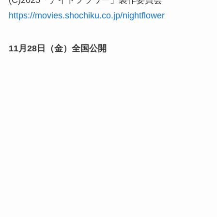
(C)2025「ナイトフラワー」製作委員会
https://movies.shochiku.co.jp/nightflower
11月28日（金）全国公開