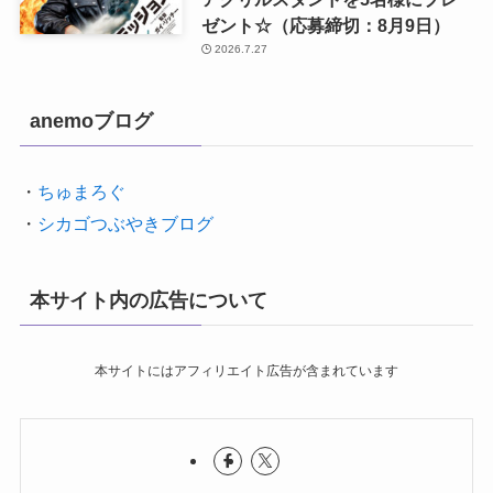
ゼント☆（応募締切：8月9日）
2026.7.27
anemoブログ
・
ちゅまろぐ
・
シカゴつぶやきブログ
本サイト内の広告について
本サイトにはアフィリエイト広告が含まれています