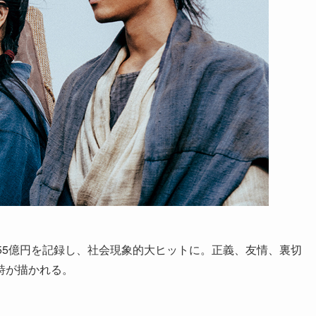
55億円を記録し、社会現象的大ヒットに。正義、友情、裏切
詩が描かれる。