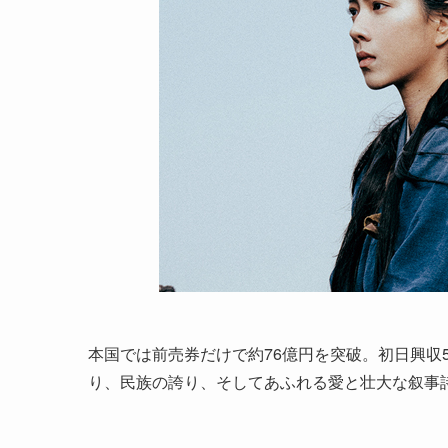
本国では前売券だけで約76億円を突破。初日興収
り、民族の誇り、そしてあふれる愛と壮大な叙事