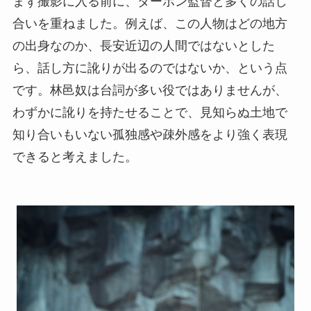
まず撮影に入る前に、ダーポン監督と多くの話し
合いを重ねました。例えば、この人物はどの地方
の出身なのか、長安近辺の人間ではないとした
ら、話し方に訛りが出るのではないか、という点
です。林邑奴は台詞が多い役ではありませんが、
わずかに訛りを持たせることで、見知らぬ土地で
知り合いもいない孤独感や疎外感をより強く表現
できると考えました。