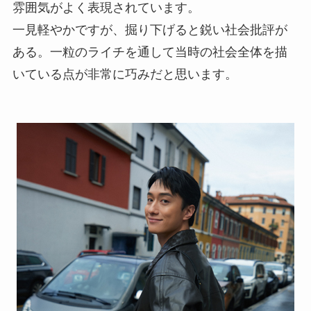
雰囲気がよく表現されています。
一見軽やかですが、掘り下げると鋭い社会批評が
ある。一粒のライチを通して当時の社会全体を描
いている点が非常に巧みだと思います。