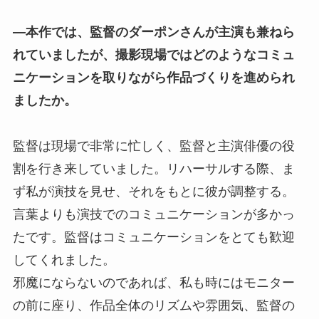
―本作では、監督のダーポンさんが主演も兼ねら
れていましたが、撮影現場ではどのようなコミュ
ニケーションを取りながら作品づくりを進められ
ましたか。
監督は現場で非常に忙しく、監督と主演俳優の役
割を行き来していました。リハーサルする際、ま
ず私が演技を見せ、それをもとに彼が調整する。
言葉よりも演技でのコミュニケーションが多かっ
たです。監督はコミュニケーションをとても歓迎
してくれました。
邪魔にならないのであれば、私も時にはモニター
の前に座り、作品全体のリズムや雰囲気、監督の