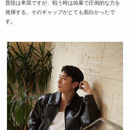
普段は卑屈ですが、戦う時は凶暴で圧倒的な力を
発揮する。そのギャップがとても面白かったで
す。