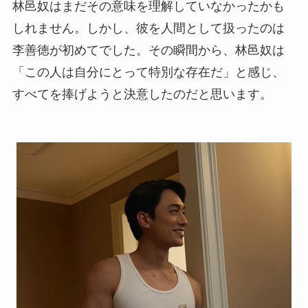
林邑奴はまだその意味を理解していなかったかも
しれません。しかし、彼を人間として扱ったのは
李善徳が初めてでした。その瞬間から、林邑奴は
「この人は自分にとって特別な存在だ」と感じ、
すべてを捧げようと決意したのだと思います。