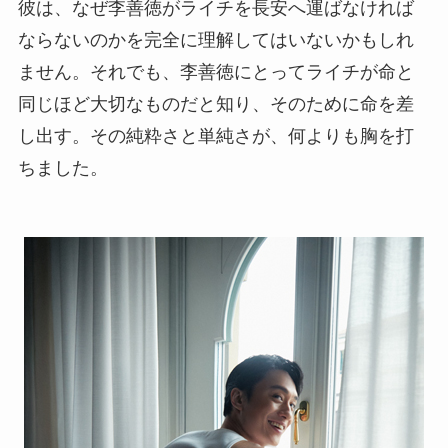
彼は、なぜ李善徳がライチを長安へ運ばなければ
ならないのかを完全に理解してはいないかもしれ
ません。それでも、李善徳にとってライチが命と
同じほど大切なものだと知り、そのために命を差
し出す。その純粋さと単純さが、何よりも胸を打
ちました。