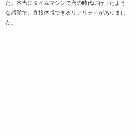
た。本当にタイムマシンで唐の時代に行ったよう
な感覚で、直接体感できるリアリティがありまし
た。