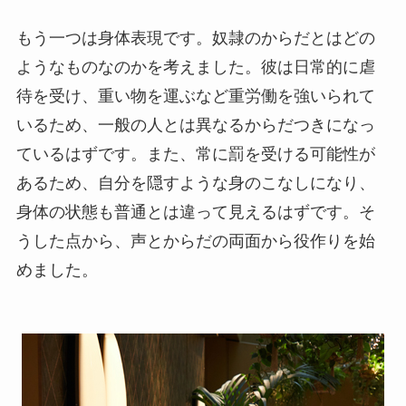
もう一つは身体表現です。奴隷のからだとはどの
ようなものなのかを考えました。彼は日常的に虐
待を受け、重い物を運ぶなど重労働を強いられて
いるため、一般の人とは異なるからだつきになっ
ているはずです。また、常に罰を受ける可能性が
あるため、自分を隠すような身のこなしになり、
身体の状態も普通とは違って見えるはずです。そ
うした点から、声とからだの両面から役作りを始
めました。