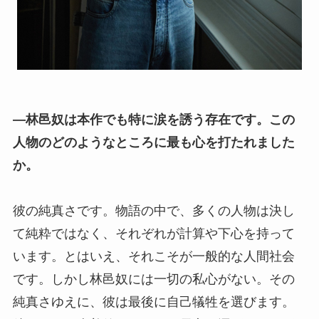
―林邑奴は本作でも特に涙を誘う存在です。この
人物のどのようなところに最も心を打たれました
か。
彼の純真さです。物語の中で、多くの人物は決し
て純粋ではなく、それぞれが計算や下心を持って
います。とはいえ、それこそが一般的な人間社会
です。しかし林邑奴には一切の私心がない。その
純真さゆえに、彼は最後に自己犠牲を選びます。