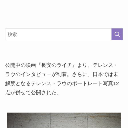
公開中の映画『長安のライチ』より、テレンス・
ラウのインタビューが到着。さらに、日本では未
解禁となるテレンス・ラウのポートレート写真12
点が併せて公開された。