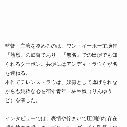
監督・主演を務めるのは、ワン・イーボー主演作
『熱烈』の監督であり、『無名』での出演でも知
られるダーポン。共演にはアンディ・ラウらが名
を連ねる。
本作でテレンス・ラウは、奴隷として虐げられな
がらも純粋な心を宿す青年・林邑奴（りんゆう
ど）を演じた。
インタビューでは、表情や佇まいで圧倒的な存在