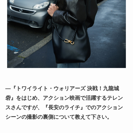
―『トワイライト・ウォリアーズ 決戦！九龍城
砦』をはじめ、アクション映画で活躍するテレン
スさんですが、『長安のライチ』でのアクション
シーンの撮影の裏側について教えて下さい。