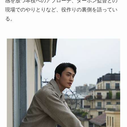
感を放つ本役へのアプローチ、ダーポン監督との
現場でのやりとりなど、役作りの裏側を語ってい
る。