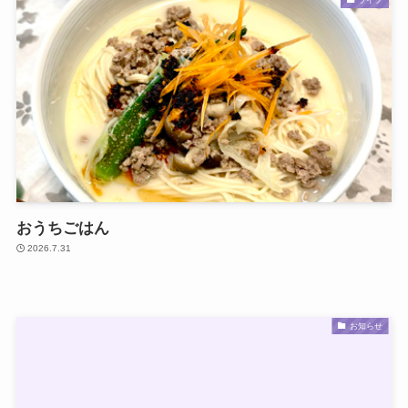
おうちごはん
2026.7.31
お知らせ