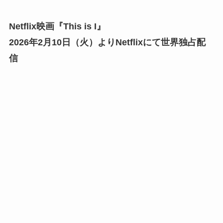
Netflix映画『This is I』
2026年2月10日（火）よりNetflixにて世界独占配
信