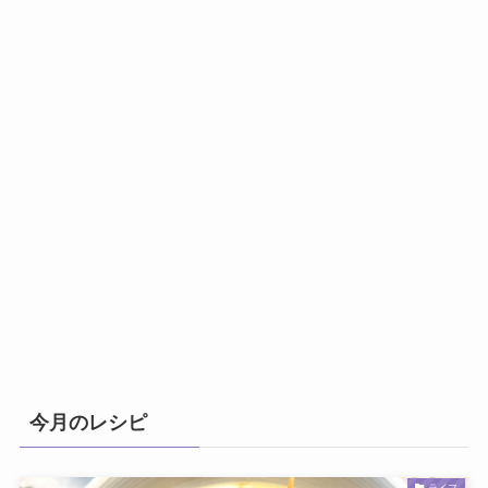
今月のレシピ
ライフ