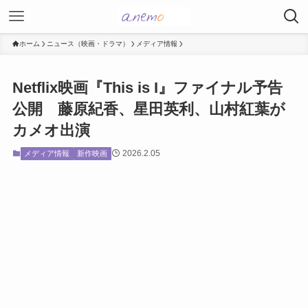
ホーム
ニュース（映画・ドラマ）
メディア情報
Netflix映画『This is I』ファイナル予告
公開 藤原紀香、星田英利、山村紅葉が
カメオ出演
2026.2.05
メディア情報
新作映画