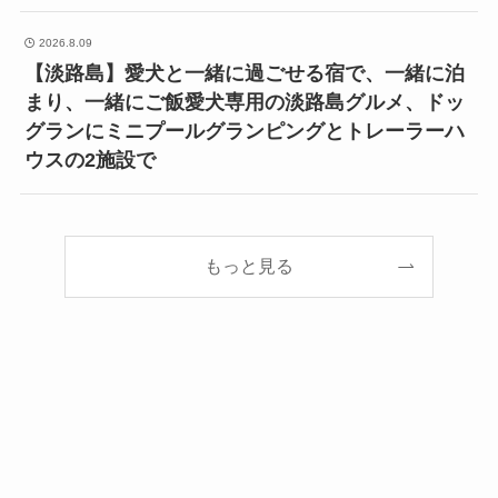
2026.8.09
【淡路島】愛犬と一緒に過ごせる宿で、一緒に泊
まり、一緒にご飯愛犬専用の淡路島グルメ、ドッ
グランにミニプールグランピングとトレーラーハ
ウスの2施設で
もっと見る