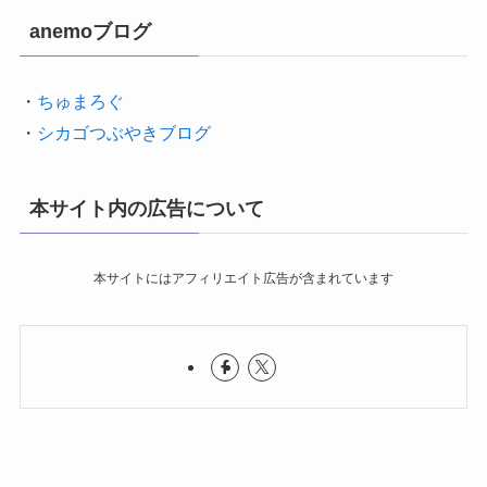
anemoブログ
・
ちゅまろぐ
・
シカゴつぶやきブログ
本サイト内の広告について
本サイトにはアフィリエイト広告が含まれています