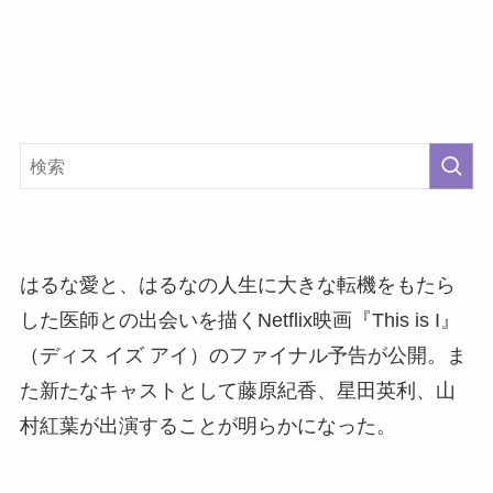
はるな愛と、はるなの人生に大きな転機をもたら
した医師との出会いを描くNetflix映画『This is I』
（ディス イズ アイ）のファイナル予告が公開。ま
た新たなキャストとして藤原紀香、星田英利、山
村紅葉が出演することが明らかになった。