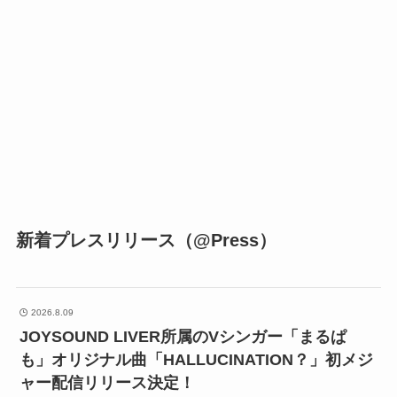
新着プレスリリース（@Press）
2026.8.09
JOYSOUND LIVER所属のVシンガー「まるぱ
も」オリジナル曲「HALLUCINATION？」初メジ
ャー配信リリース決定！