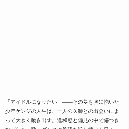
「アイドルになりたい」――その夢を胸に抱いた
少年ケンジの人生は、一人の医師との出会いによ
って大きく動き出す。違和感と偏見の中で傷つき