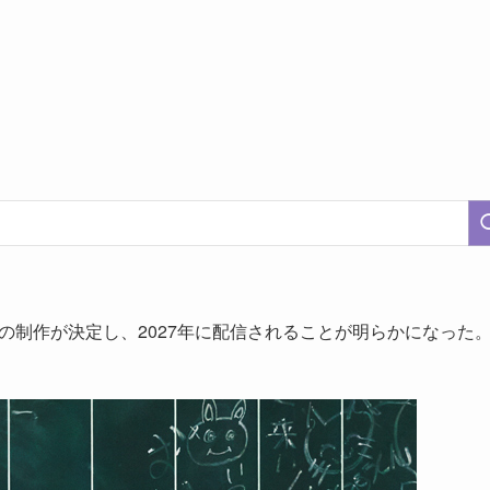
2』の制作が決定し、2027年に配信されることが明らかになった