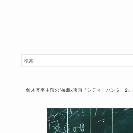
鈴木亮平主演のNetflix映画『シティーハンター