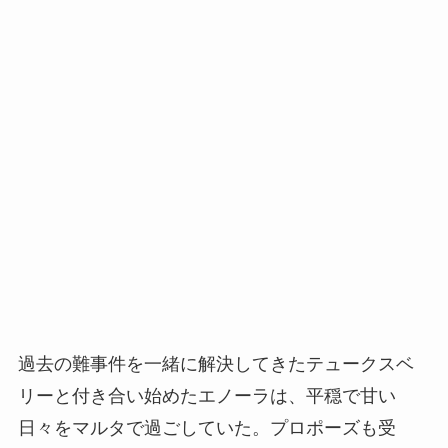
過去の難事件を一緒に解決してきたテュークスベ
リーと付き合い始めたエノーラは、平穏で甘い
日々をマルタで過ごしていた。プロポーズも受