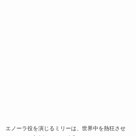
エノーラ役を演じるミリーは、世界中を熱狂させ