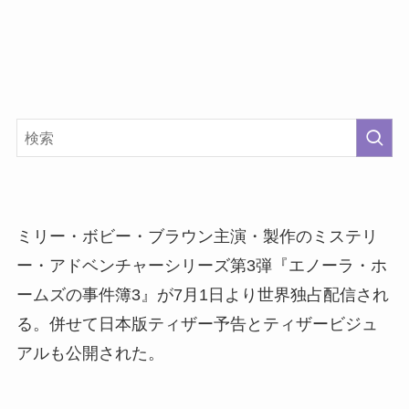
ミリー・ボビー・ブラウン主演・製作のミステリ
ー・アドベンチャーシリーズ第3弾『エノーラ・ホ
ームズの事件簿3』が7月1日より世界独占配信され
る。併せて日本版ティザー予告とティザービジュ
アルも公開された。