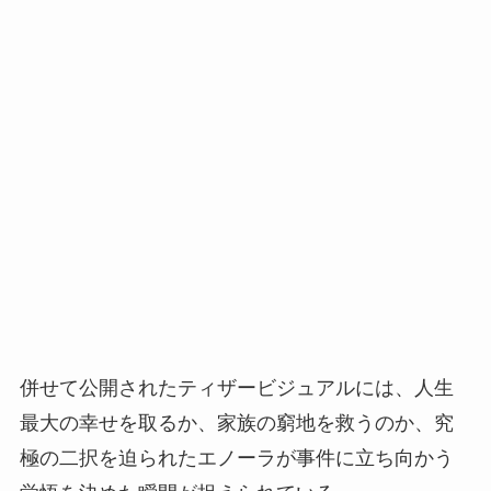
併せて公開されたティザービジュアルには、人生
最大の幸せを取るか、家族の窮地を救うのか、究
極の二択を迫られたエノーラが事件に立ち向かう