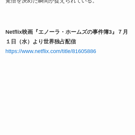
覚悟を決めた瞬間が捉えられている。
Netflix映画『エノーラ・ホームズの事件簿3』７月
１日（水）より世界独占配信
https://www.netflix.com/title/81605886