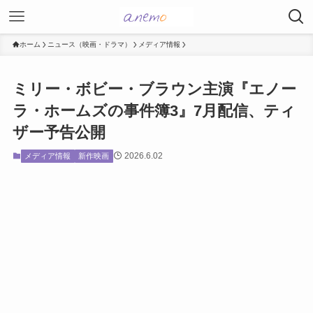
ホーム
ニュース（映画・ドラマ）
メディア情報
ミリー・ボビー・ブラウン主演『エノー
ラ・ホームズの事件簿3』7月配信、ティ
ザー予告公開
2026.6.02
メディア情報
新作映画