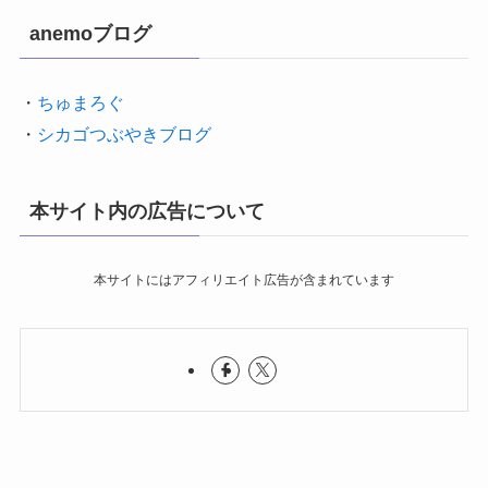
anemoブログ
・
ちゅまろぐ
・
シカゴつぶやきブログ
本サイト内の広告について
本サイトにはアフィリエイト広告が含まれています