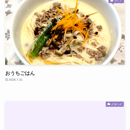
ライフ
おうちごはん
2026.7.31
お知らせ