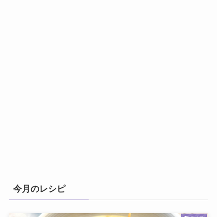
今月のレシピ