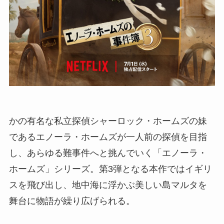
かの有名な私立探偵シャーロック・ホームズの妹
であるエノーラ・ホームズが一人前の探偵を目指
し、あらゆる難事件へと挑んでいく「エノーラ・
ホームズ」シリーズ。第3弾となる本作ではイギリ
スを飛び出し、地中海に浮かぶ美しい島マルタを
舞台に物語が繰り広げられる。