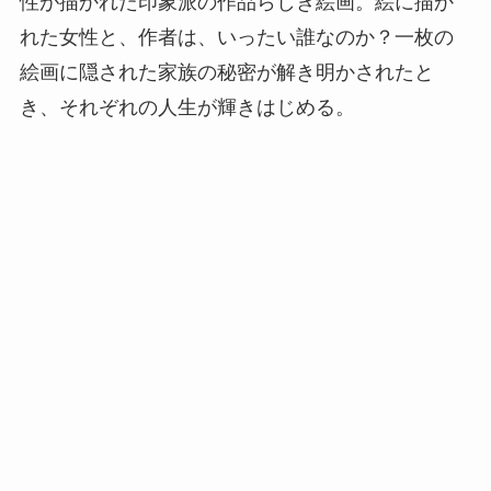
性が描かれた印象派の作品らしき絵画。絵に描か
れた女性と、作者は、いったい誰なのか？一枚の
絵画に隠された家族の秘密が解き明かされたと
き、それぞれの人生が輝きはじめる。