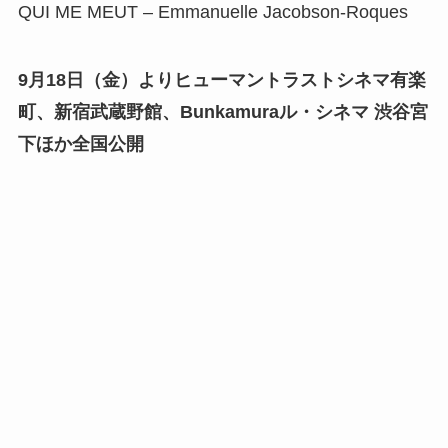
QUI ME MEUT – Emmanuelle Jacobson-Roques
9月18日（金）よりヒューマントラストシネマ有楽
町、新宿武蔵野館、Bunkamuraル・シネマ 渋谷宮
下ほか全国公開