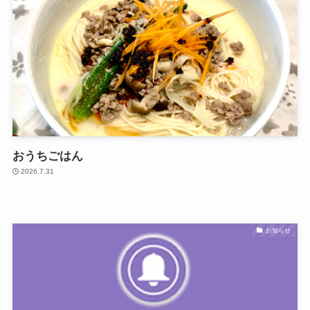
おうちごはん
2026.7.31
お知らせ