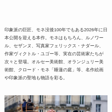
印象派の巨匠、モネ没後100年でもある2026年に日
本公開を迎える本作。モネはもちろん、ルノワー
ル、セザンヌ、写真家フェリックス・ナダール、
作家ヴィクトル・ユゴー等、実在の芸術家たちが
次々と登場。オルセー美術館、オランジュリー美
術館、クロード・モネ「睡蓮の庭」等、名作絵画
や印象派の聖地も物語を彩る。