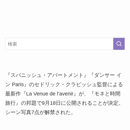
『スパニッシュ・アパートメント』『ダンサー イ
ン Paris』のセドリック・クラピッシュ監督による
最新作『La Venue de l’avenir』が、『モネと時間
旅行』の邦題で9月18日に公開されることが決定。
シーン写真7点が解禁された。