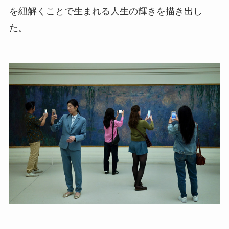
を紐解くことで生まれる人生の輝きを描き出し
た。