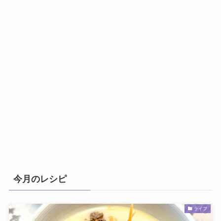
今月のレシピ
ライフ