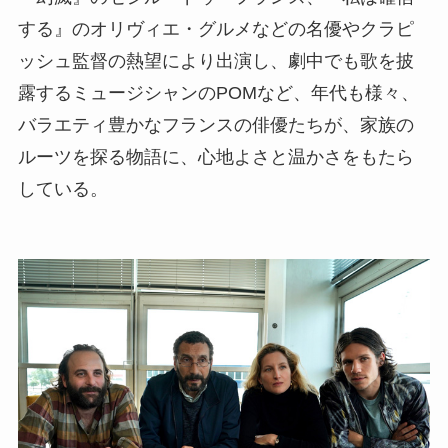
する』のオリヴィエ・グルメなどの名優やクラピ
ッシュ監督の熱望により出演し、劇中でも歌を披
露するミュージシャンのPOMなど、年代も様々、
バラエティ豊かなフランスの俳優たちが、家族の
ルーツを探る物語に、心地よさと温かさをもたら
している。