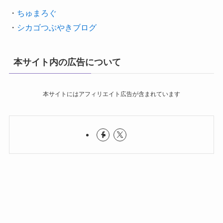
・
ちゅまろぐ
・
シカゴつぶやきブログ
本サイト内の広告について
本サイトにはアフィリエイト広告が含まれています