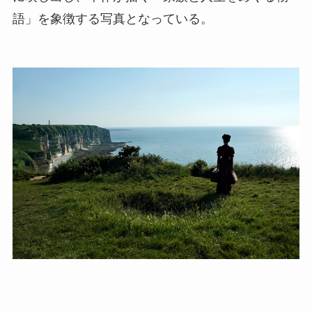
語」を象徴する写真となっている。