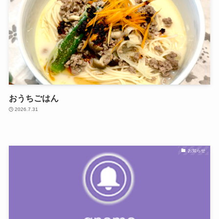
おうちごはん
2026.7.31
お知らせ