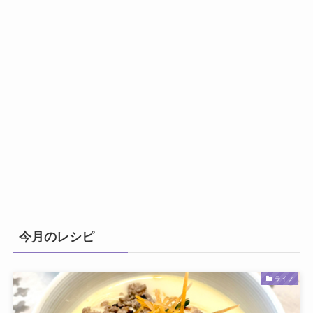
今月のレシピ
ライフ