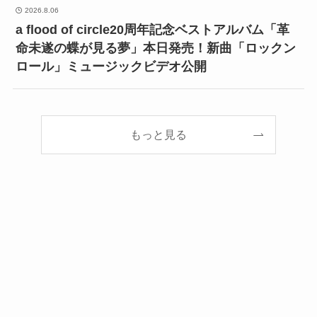
2026.8.06
a flood of circle20周年記念ベストアルバム「革
命未遂の蝶が見る夢」本日発売！新曲「ロックン
ロール」ミュージックビデオ公開
もっと見る