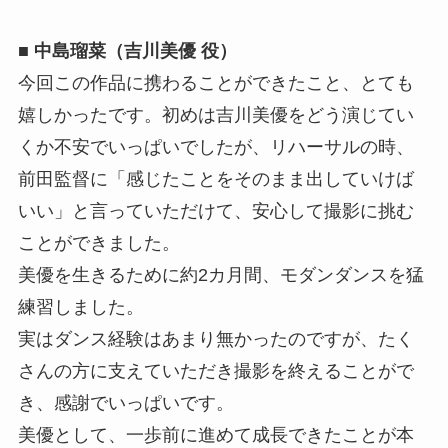
■ 中島瑠菜（吉川美優 役）
今回この作品に携わることができたこと、とても
嬉しかったです。初めは吉川美優をどう演じてい
くか不安でいっぱいでしたが、リハーサルの時、
前田監督に「感じたことをそのまま出していけば
いい」と言っていただけて、安心して撮影に挑む
ことができました。
美優を生きるために約2カ月間、モダンダンスを猛
練習しました。
実はダンス経験はあまり無かったのですが、たく
さんの方に支えていただき撮影を終えることがで
き、感謝でいっぱいです。
美優として、一歩前に進めて成長できたことが本