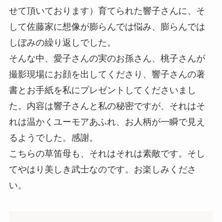
せて頂いております）育てられた響子さんに、そ
して佐藤家に想像が膨らんでは悩み、膨らんでは
しぼみの繰り返しでした。
そんな中、愛子さんの実のお孫さん、桃子さんが
撮影現場にお顔を出してくださり、響子さんの著
書とお手紙を私にプレゼントしてくださいまし
た。内容は響子さんと私の秘密ですが、それはそ
れは温かくユーモアあふれ、お人柄が一瞬で見え
るようでした。感謝。
こちらの草笛母も、それはそれは素敵です。そし
てやはり美しき武士なのです。お楽しみくださ
い。