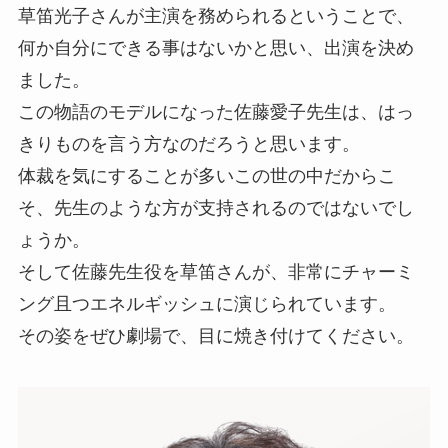
草笛光子さんが主演を務められるということで、
何か自分にできる事はないかと思い、出演を決め
ました。
この物語のモデルになった佐藤愛子先生は、はっ
きりものを言う方なのだろうと思います。
体裁を気にすることが多いこの世の中だからこ
そ、先生のような方が支持されるのではないでし
ょうか。
そして佐藤先生役を草笛さんが、非常にチャーミ
ング且つエネルギッシュに演じられています。
その姿をぜひ劇場で、目に焼き付けてください。