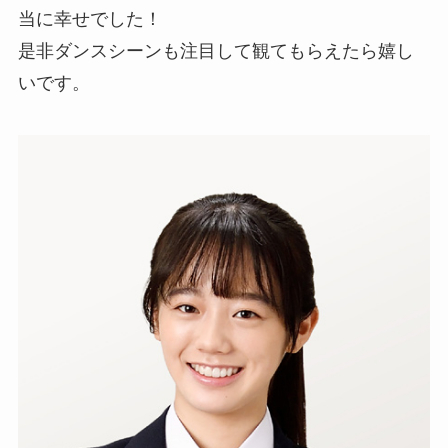
当に幸せでした！
是非ダンスシーンも注目して観てもらえたら嬉し
いです。