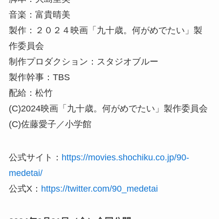
音楽：富貴晴美
製作：２０２４映画「九十歳。何がめでたい」製
作委員会
制作プロダクション：スタジオブルー
製作幹事：TBS
配給：松竹
(C)2024映画「九十歳。何がめでたい」製作委員会
(C)佐藤愛子／小学館
公式サイト：
https://movies.shochiku.co.jp/90-
medetai/
公式X：
https://twitter.com/90_medetai