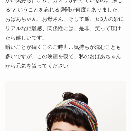
かい気持ちになり、カメラが回っているのに”演じ
る”ということを忘れる瞬間が何度もありました。
おばあちゃん、お母さん、そして孫。女3人の妙に
リアルな距離感、関係性には、是非、笑って頂け
たら嬉しいです。
暗いことが続くこのご時世…気持ちが沈むことも
多いですが、この映画を観て、私のおばあちゃん
から元気を貰ってください！