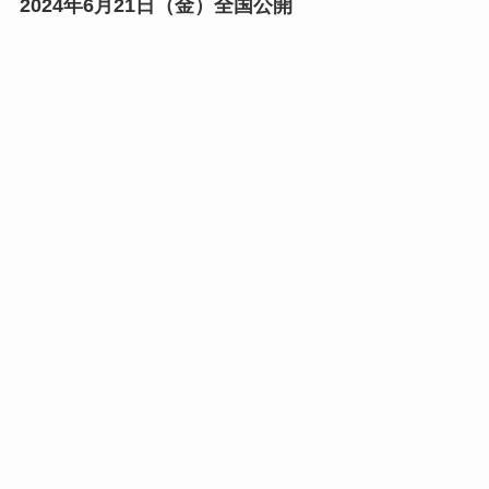
2024年6月21日（金）全国公開