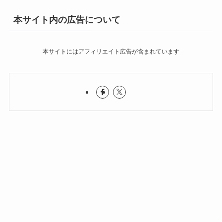
本サイト内の広告について
本サイトにはアフィリエイト広告が含まれています