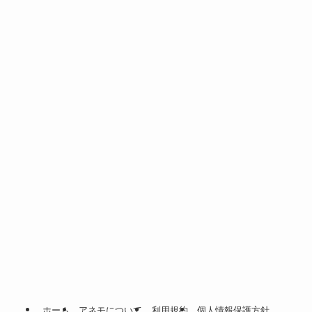
ホーム
アネモについて
利用規約
個人情報保護方針