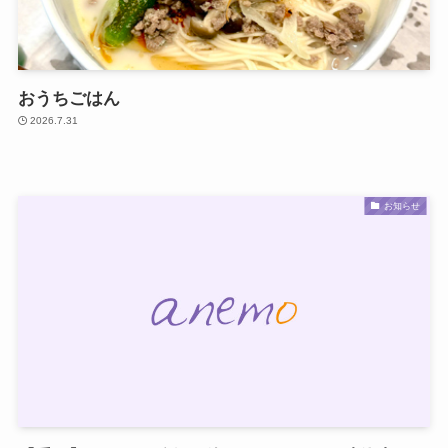
おうちごはん
2026.7.31
お知らせ