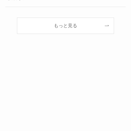
もっと見る