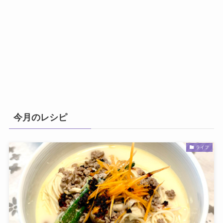
今月のレシピ
ライフ