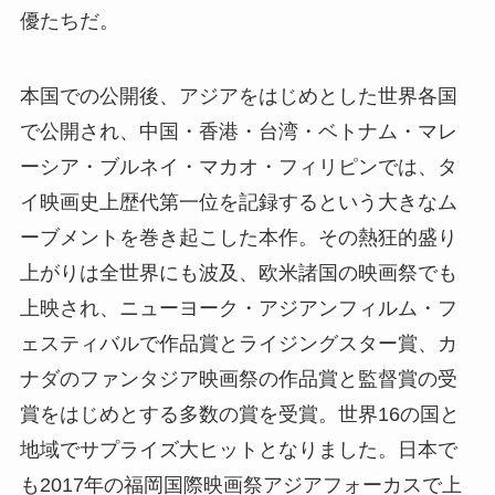
優たちだ。
本国での公開後、アジアをはじめとした世界各国
で公開され、中国・香港・台湾・ベトナム・マレ
ーシア・ブルネイ・マカオ・フィリピンでは、タ
イ映画史上歴代第一位を記録するという大きなム
ーブメントを巻き起こした本作。その熱狂的盛り
上がりは全世界にも波及、欧米諸国の映画祭でも
上映され、ニューヨーク・アジアンフィルム・フ
ェスティバルで作品賞とライジングスター賞、カ
ナダのファンタジア映画祭の作品賞と監督賞の受
賞をはじめとする多数の賞を受賞。世界16の国と
地域でサプライズ大ヒットとなりました。日本で
も2017年の福岡国際映画祭アジアフォーカスで上