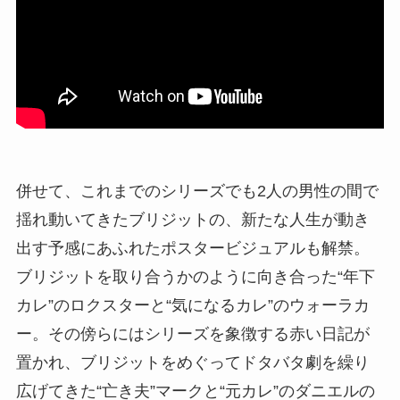
併せて、これまでのシリーズでも2人の男性の間で
揺れ動いてきたブリジットの、新たな人生が動き
出す予感にあふれたポスタービジュアルも解禁。
ブリジットを取り合うかのように向き合った“年下
カレ”のロクスターと“気になるカレ”のウォーラカ
ー。その傍らにはシリーズを象徴する赤い日記が
置かれ、ブリジットをめぐってドタバタ劇を繰り
広げてきた“亡き夫”マークと“元カレ”のダニエルの