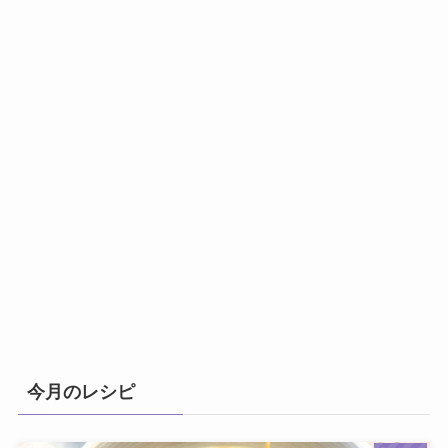
今月のレシピ