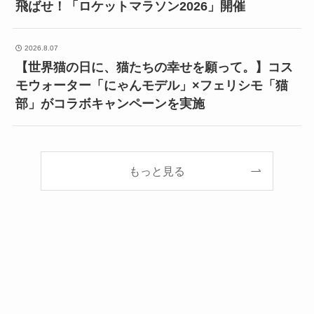
飛ばせ！「ロケットマラソン2026」開催
2026.8.07
【世界猫の日に、猫たちの幸せを願って。】コス
モウォーター「にゃんモデル」×フェリシモ「猫
部」がコラボキャンペーンを実施
もっと見る