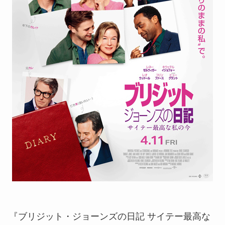
『ブリジット・ジョーンズの日記 サイテー最高な