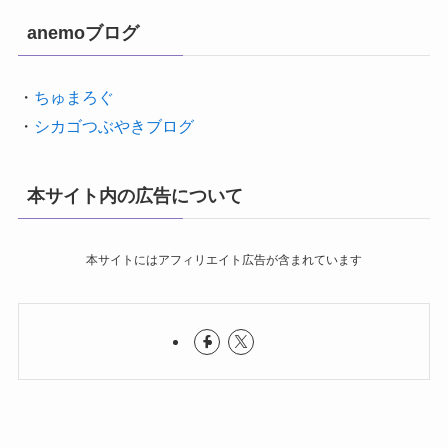
anemoブログ
・
ちゅまろぐ
・
シカゴつぶやきブログ
本サイト内の広告について
本サイトにはアフィリエイト広告が含まれています