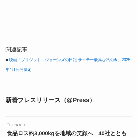
関連記事
■
映画『ブリジット・ジョーンズの日記 サイテー最高な私の今』2025
年4月公開決定
新着プレスリリース（@Press）
2026.8.07
食品ロス約3,000kgを地域の笑顔へ 40社ととも