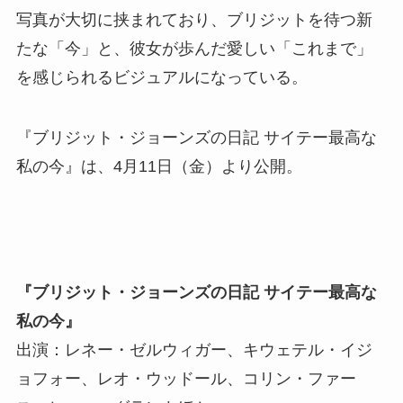
写真が大切に挟まれており、ブリジットを待つ新
たな「今」と、彼女が歩んだ愛しい「これまで」
を感じられるビジュアルになっている。
『ブリジット・ジョーンズの日記 サイテー最高な
私の今』は、4月11日（金）より公開。
『ブリジット・ジョーンズの日記 サイテー最高な
私の今』
出演：レネー・ゼルウィガー、キウェテル・イジ
ョフォー、レオ・ウッドール、コリン・ファー