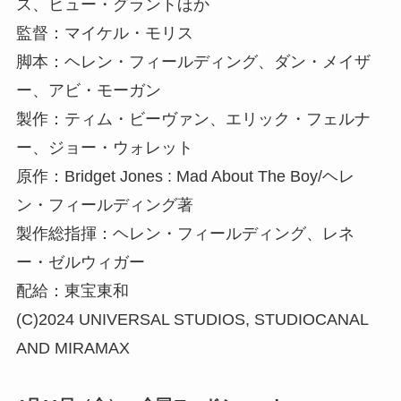
ス、ヒュー・グラントほか
監督：マイケル・モリス
脚本：ヘレン・フィールディング、ダン・メイザ
ー、アビ・モーガン
製作：ティム・ビーヴァン、エリック・フェルナ
ー、ジョー・ウォレット
原作：Bridget Jones : Mad About The Boy/ヘレ
ン・フィールディング著
製作総指揮：ヘレン・フィールディング、レネ
ー・ゼルウィガー
配給：東宝東和
(C)2024 UNIVERSAL STUDIOS, STUDIOCANAL
AND MIRAMAX