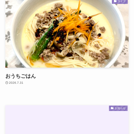
ライフ
おうちごはん
2026.7.31
お知らせ