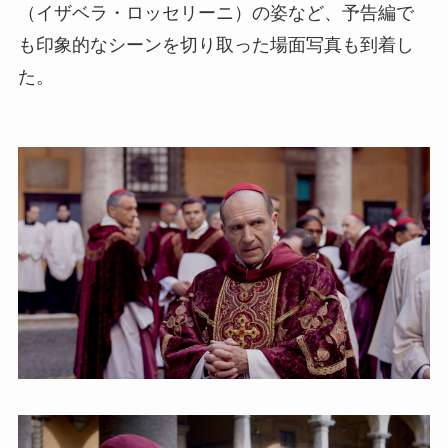
（イザベラ・ロッセリーニ）の姿など、予告編で
も印象的なシーンを切り取った場面写真も到着し
た。