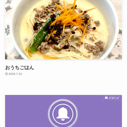
おうちごはん
2026.7.31
お知らせ