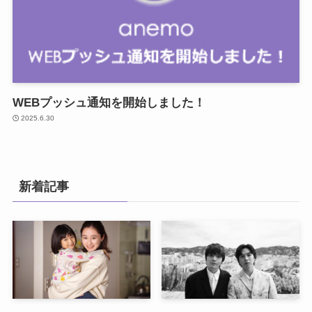
WEBプッシュ通知を開始しました！
2025.6.30
新着記事