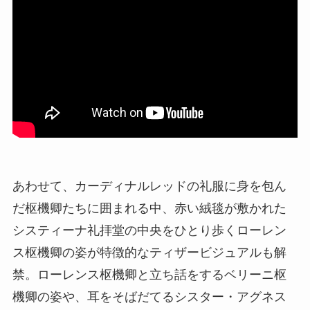
あわせて、カーディナルレッドの礼服に身を包ん
だ枢機卿たちに囲まれる中、赤い絨毯が敷かれた
システィーナ礼拝堂の中央をひとり歩くローレン
ス枢機卿の姿が特徴的なティザービジュアルも解
禁。ローレンス枢機卿と立ち話をするベリーニ枢
機卿の姿や、耳をそばだてるシスター・アグネス