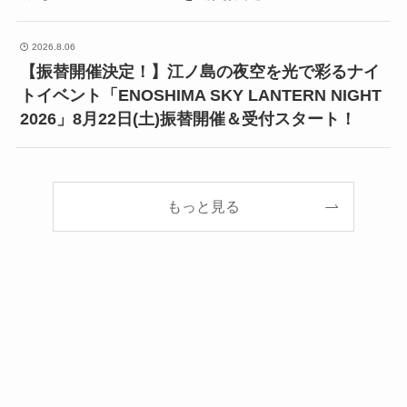
2026.8.06
【振替開催決定！】江ノ島の夜空を光で彩るナイ
トイベント「ENOSHIMA SKY LANTERN NIGHT
2026」8月22日(土)振替開催＆受付スタート！
もっと見る