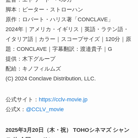
脚本：ピーター・ストローハン
原作：ロバート・ハリス著「CONCLAVE」
2024年｜アメリカ・イギリス｜英語・ラテン語・
イタリア語｜カラー｜スコープサイズ｜120分｜原
題：CONCLAVE｜字幕翻訳：渡邉貴子｜G
提供：木下グループ
配給：キノフィルムズ
(C) 2024 Conclave Distribution, LLC.
公式サイト：
https://cclv-movie.jp
公式X：
@CCLV_movie
2025年3月20日（木・祝） TOHOシネマズ シャン