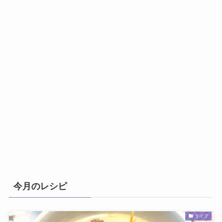
今月のレシピ
ライフ