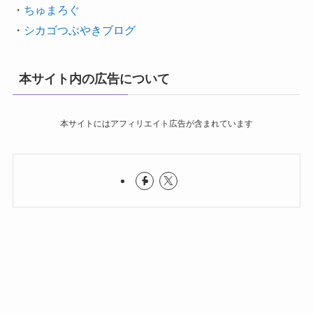
・
ちゅまろぐ
・
シカゴつぶやきブログ
本サイト内の広告について
本サイトにはアフィリエイト広告が含まれています