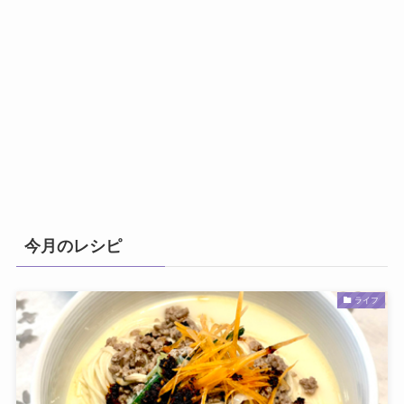
今月のレシピ
ライフ