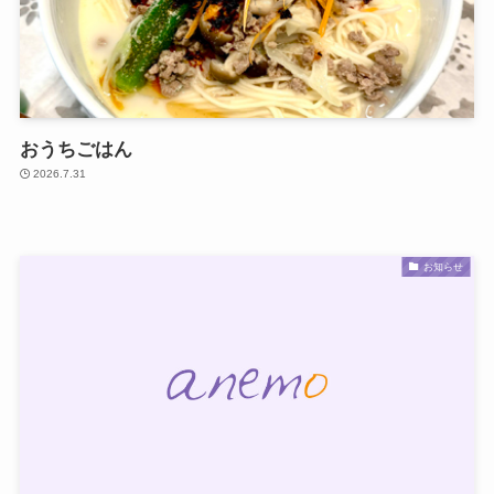
おうちごはん
2026.7.31
お知らせ