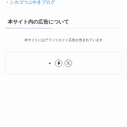
・
シカゴつぶやきブログ
本サイト内の広告について
本サイトにはアフィリエイト広告が含まれています