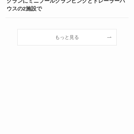
グランにミニプールグランピングとトレーラーハ
ウスの2施設で
もっと見る