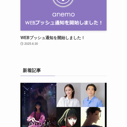
WEBプッシュ通知を開始しました！
2025.6.30
新着記事