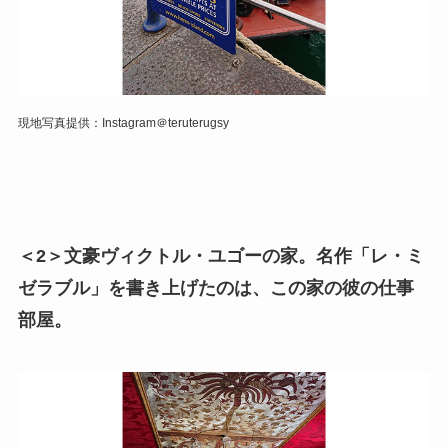
現地写真提供：Instagram＠teruterugsy
＜2＞文豪ヴィクトル・ユゴーの家。名作「レ・ミ
ゼラブル」を書き上げたのは、この家の彼の仕事
部屋。