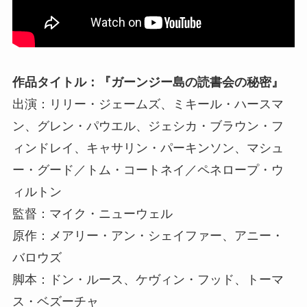
作品タイトル：『ガーンジー島の読書会の秘密』
出演：リリー・ジェームズ、ミキール・ハースマ
ン、グレン・パウエル、ジェシカ・ブラウン・フ
ィンドレイ、キャサリン・パーキンソン、マシュ
ー・グード／トム・コートネイ／ペネロープ・ウ
ィルトン
監督：マイク・ニューウェル
原作：メアリー・アン・シェイファー、アニー・
バロウズ
脚本：ドン・ルース、ケヴィン・フッド、トーマ
ス・ベズーチャ