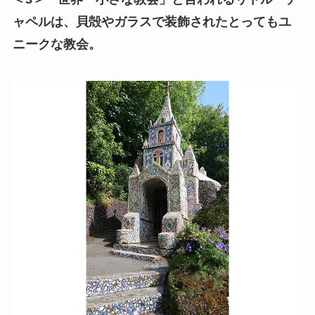
ャペルは、貝殻やガラスで装飾されたとってもユ
ニークな教会。