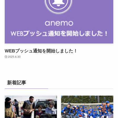
WEBプッシュ通知を開始しました！
2025.6.30
新着記事