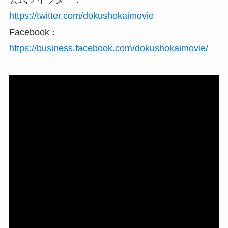
https://twitter.com/dokushokaimovie
Facebook：
https://business.facebook.com/dokushokaimovie/