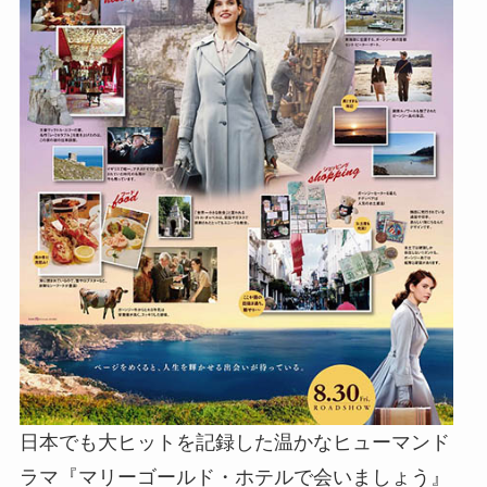
日本でも大ヒットを記録した温かなヒューマンド
ラマ『マリーゴールド・ホテルで会いましょう』