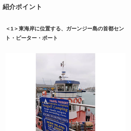
紹介ポイント
＜1＞東海岸に位置する、ガーンジー島の首都セン
ト・ピーター・ポート