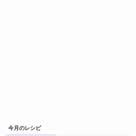
今月のレシピ