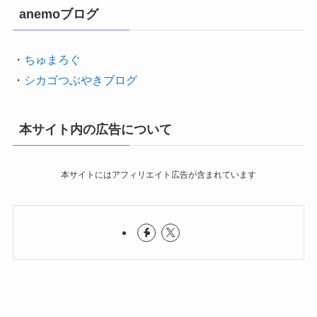
anemoブログ
・
ちゅまろぐ
・
シカゴつぶやきブログ
本サイト内の広告について
本サイトにはアフィリエイト広告が含まれています