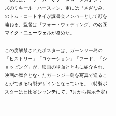
ズのミキール・ハースマン、更には『さざなみ』
のトム・コートネイが読書会メンバーとして顔を
連ねる。監督は『フォー・ウェディング』の名匠
マイク・ニューウェル
が務めた。
この度解禁されたポスターは、ガーンジー島の
「ヒストリー」「ロケーション」「フード」「シ
ョッピング」が、映画の場面とともに紹介され、
映画の舞台となったガーンジー島を写真で巡るこ
とができる特製デザインとなっている。（特製ポ
スターは日比谷シャンテにて、7月から掲示予定）