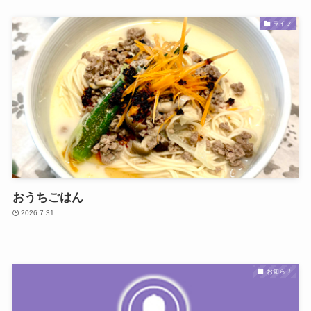
ライフ
おうちごはん
2026.7.31
お知らせ