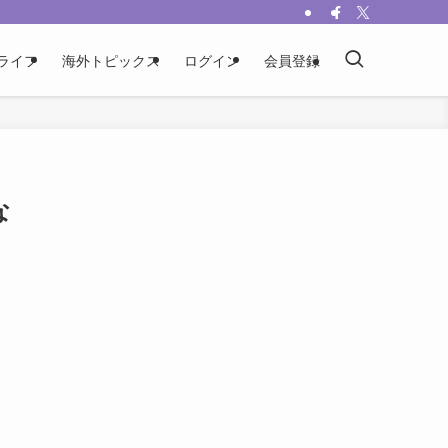
ライフ
海外トピックス
ログイン
会員登録
な