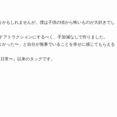
うかもしれませんが、僕は子供の頃から怖いものが大好きでし
イドアトラクションにするべく、手加減なしで作りました。
よかった〜」と自分が無事でいることを幸せに感じてもらえる
なあ日常〜』以来のタッグです。