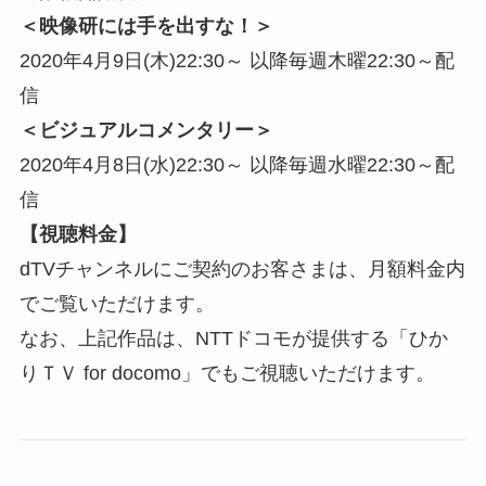
＜映像研には手を出すな！＞
2020年4月9日(木)22:30～ 以降毎週木曜22:30～配
信
＜ビジュアルコメンタリー＞
2020年4月8日(水)22:30～ 以降毎週水曜22:30～配
信
【視聴料金】
dTVチャンネルにご契約のお客さまは、月額料金内
でご覧いただけます。
なお、上記作品は、NTTドコモが提供する「ひか
りＴＶ for docomo」でもご視聴いただけます。