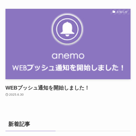
お知らせ
WEBプッシュ通知を開始しました！
2025.6.30
新着記事