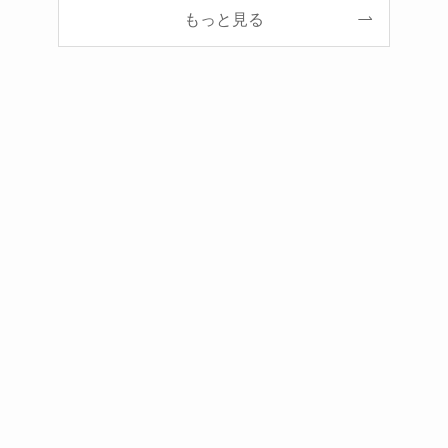
もっと見る