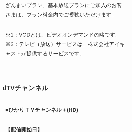
ざんまいプラン、基本放送プランにご加入のお客
さまは、プラン料金内でご視聴いただけます。
※1：VODとは、ビデオオンデマンドの略です。
※2：テレビ（放送）サービスは、株式会社アイキ
ャストが提供するサービスです。
dTVチャンネル
■ひかりＴＶチャンネル＋(HD)
【配信開始日】