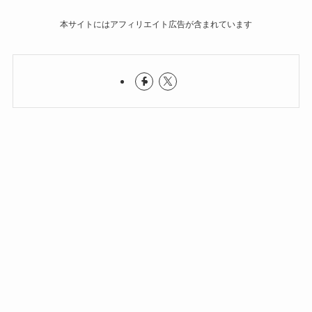
本サイトにはアフィリエイト広告が含まれています