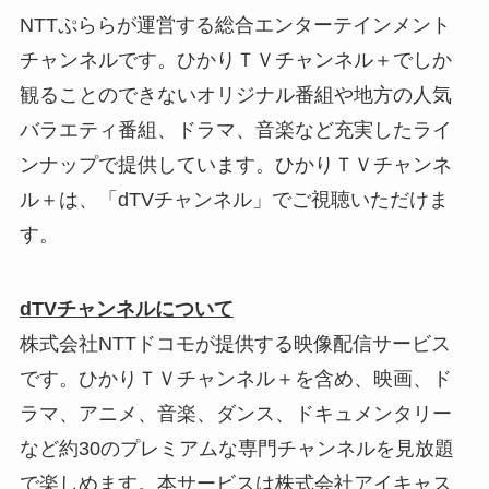
NTTぷららが運営する総合エンターテインメント
チャンネルです。ひかりＴＶチャンネル＋でしか
観ることのできないオリジナル番組や地方の人気
バラエティ番組、ドラマ、音楽など充実したライ
ンナップで提供しています。ひかりＴＶチャンネ
ル＋は、「dTVチャンネル」でご視聴いただけま
す。
dTVチャンネルについて
株式会社NTTドコモが提供する映像配信サービス
です。ひかりＴＶチャンネル＋を含め、映画、ド
ラマ、アニメ、音楽、ダンス、ドキュメンタリー
など約30のプレミアムな専門チャンネルを見放題
で楽しめます。本サービスは株式会社アイキャス