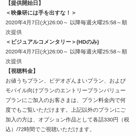
【提供開始日】
＜映像研には手を出すな！＞
2020年4月7日(火)26:00～ 以降毎週火曜25:58～順
次提供
＜ビジュアルコメンタリー＞(HDのみ)
2020年4月7日(火)26:00～ 以降毎週火曜25:58～順
次提供
【視聴料金】
お値うちプラン、ビデオざんまいプラン、および
モバイル向けプランのエントリープランバリュー
プランにご加入のお客さまは、プラン料金内で何
度でもご覧いただけます。上記以外のプランにご
加入の方は、オプション作品として各話330円（税
込）/72時間でご視聴いただけます。