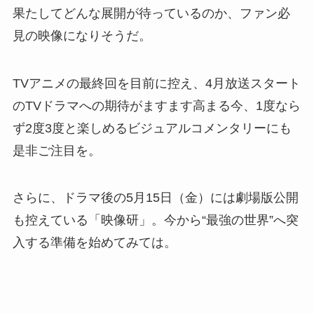
果たしてどんな展開が待っているのか、ファン必
見の映像になりそうだ。
TVアニメの最終回を目前に控え、4月放送スタート
のTVドラマへの期待がますます高まる今、1度なら
ず2度3度と楽しめるビジュアルコメンタリーにも
是非ご注目を。
さらに、ドラマ後の5月15日（金）には劇場版公開
も控えている「映像研」。今から“最強の世界”へ突
入する準備を始めてみては。