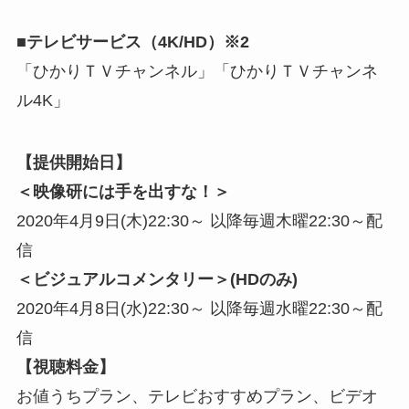
■テレビサービス（4K/HD）※2
「ひかりＴＶチャンネル」「ひかりＴＶチャンネ
ル4K」
【提供開始日】
＜映像研には手を出すな！＞
2020年4月9日(木)22:30～ 以降毎週木曜22:30～配
信
＜ビジュアルコメンタリー＞(HDのみ)
2020年4月8日(水)22:30～ 以降毎週水曜22:30～配
信
【視聴料金】
お値うちプラン、テレビおすすめプラン、ビデオ