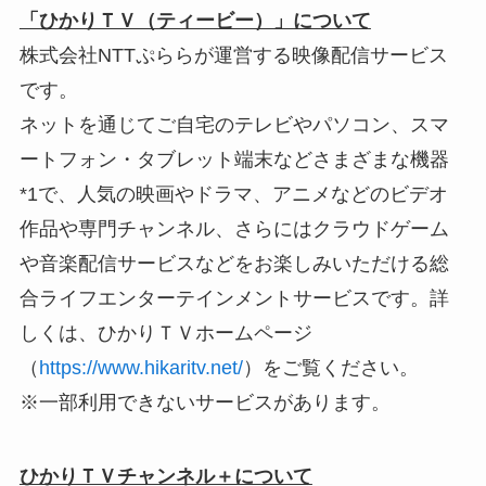
「ひかりＴＶ（ティービー）」について
株式会社NTTぷららが運営する映像配信サービス
です。
ネットを通じてご自宅のテレビやパソコン、スマ
ートフォン・タブレット端末などさまざまな機器
*1で、人気の映画やドラマ、アニメなどのビデオ
作品や専門チャンネル、さらにはクラウドゲーム
や音楽配信サービスなどをお楽しみいただける総
合ライフエンターテインメントサービスです。詳
しくは、ひかりＴＶホームページ
（
https://www.hikaritv.net/
）をご覧ください。
※一部利用できないサービスがあります。
ひかりＴＶチャンネル＋について