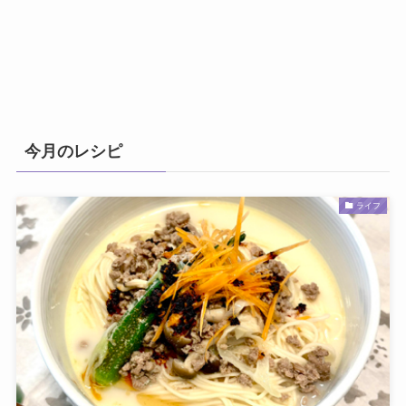
今月のレシピ
ライフ