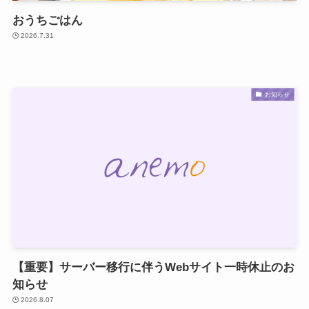
おうちごはん
2026.7.31
お知らせ
【重要】サーバー移行に伴うWebサイト一時休止のお
知らせ
2026.8.07