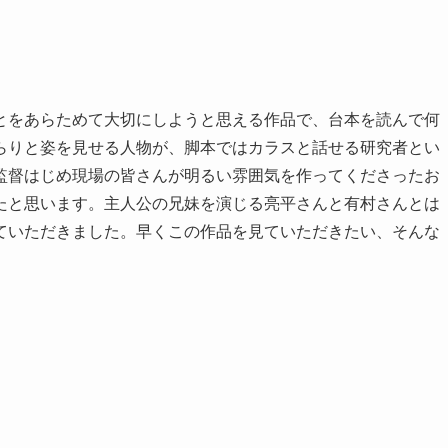
とをあらためて大切にしようと思える作品で、台本を読んで何
らりと姿を見せる人物が、脚本ではカラスと話せる研究者とい
監督はじめ現場の皆さんが明るい雰囲気を作ってくださったお
たと思います。主人公の兄妹を演じる亮平さんと有村さんとは
ていただきました。早くこの作品を見ていただきたい、そんな