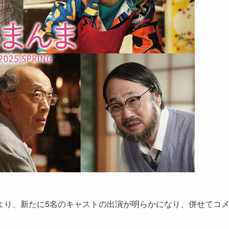
より、新たに5名のキャストの出演が明らかになり、併せてコ