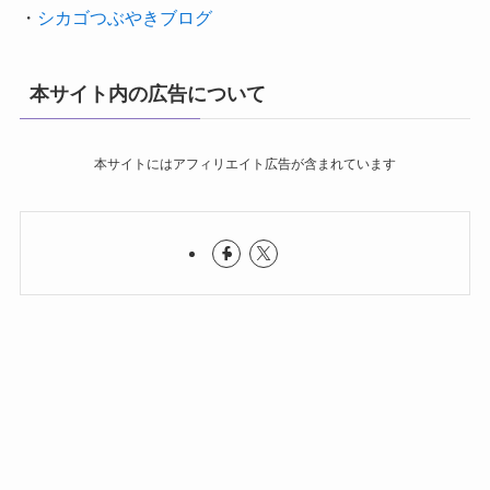
・
シカゴつぶやきブログ
本サイト内の広告について
本サイトにはアフィリエイト広告が含まれています