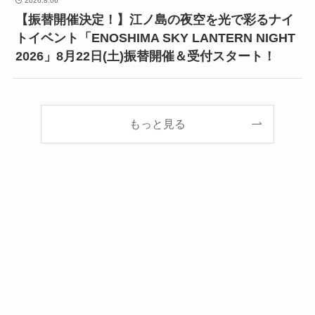
2026.8.06
【振替開催決定！】江ノ島の夜空を光で彩るナイ
トイベント「ENOSHIMA SKY LANTERN NIGHT
2026」8月22日(土)振替開催＆受付スタート！
もっと見る