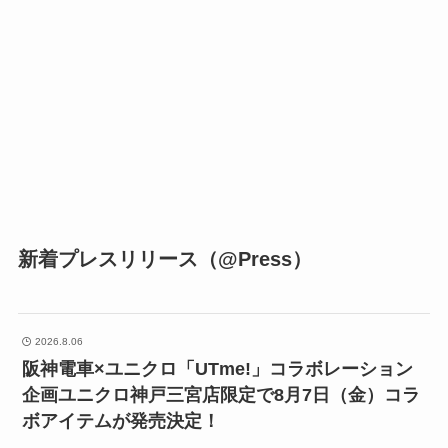
新着プレスリリース（@Press）
2026.8.06
阪神電車×ユニクロ「UTme!」コラボレーション
企画ユニクロ神戸三宮店限定で8月7日（金）コラ
ボアイテムが発売決定！