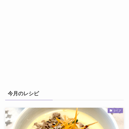
今月のレシピ
ライフ