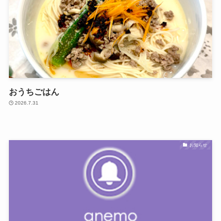
おうちごはん
2026.7.31
お知らせ