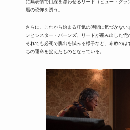
に無表情で目線を漂わせるリード（ヒュー・グラ
層の恐怖を誘う。
さらに、これから始まる狂気の時間に気づかない
ンとシスター・バーンズ、リードが産み出した“恐
それでも必死で脱出を試みる様子など、布教のは
ちの運命を捉えたものとなっている。