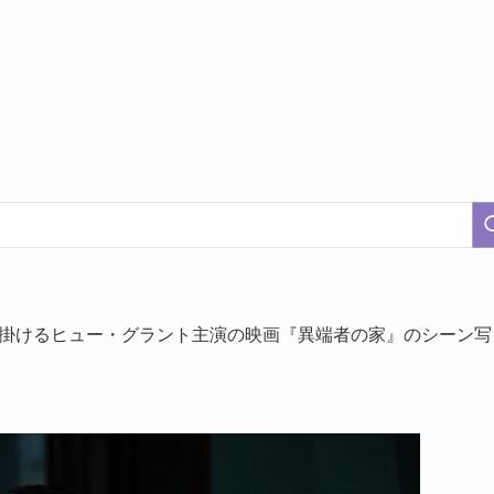
手掛けるヒュー・グラント主演の映画『異端者の家』のシーン写