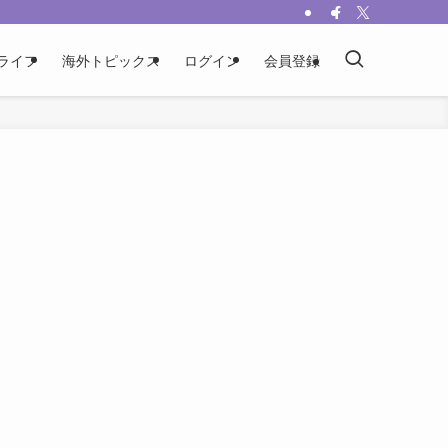
ライフ
海外トピックス
ログイン
会員登録