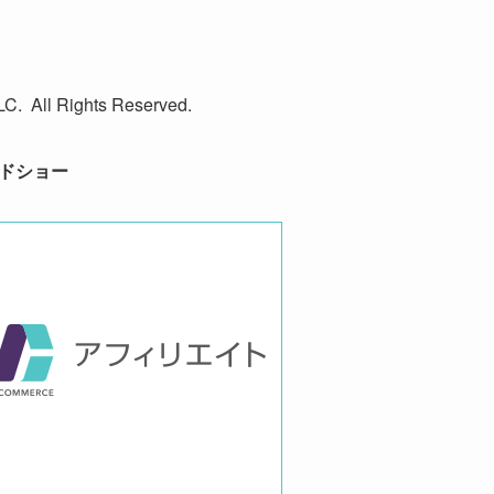
All Rights Reserved.
ドショー