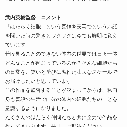
武内英樹監督 コメント
「はたらく細胞」という原作を実写でというお話
を聞いた時の驚きとワクワクは今でも鮮明に覚え
ています。
普段見ることのできない体内の世界では日々一体
どんなことが起こっているのか？そんな細胞たち
の日常を、笑いと学びに溢れた壮大なスケールで
お届けしたいと思っています。
この作品を監督することが決まってからは、私自
身も普段の生活で自分の体内の細胞たちのことを
意識するようになりました。
たくさんのはたらく仲間たちと共に全力で作品を
作ってまいります。是非、ご期待ください。