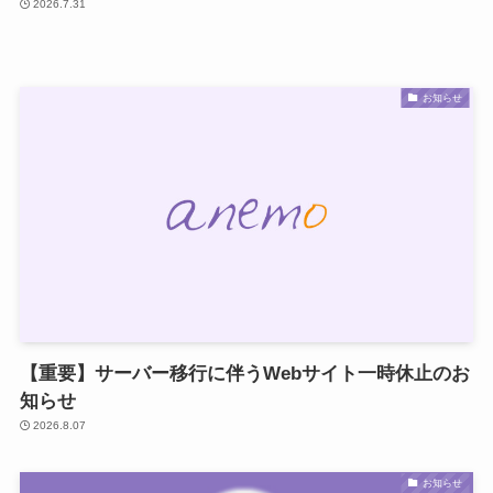
2026.7.31
お知らせ
【重要】サーバー移行に伴うWebサイト一時休止のお
知らせ
2026.8.07
お知らせ