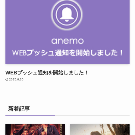
WEBプッシュ通知を開始しました！
2025.6.30
新着記事