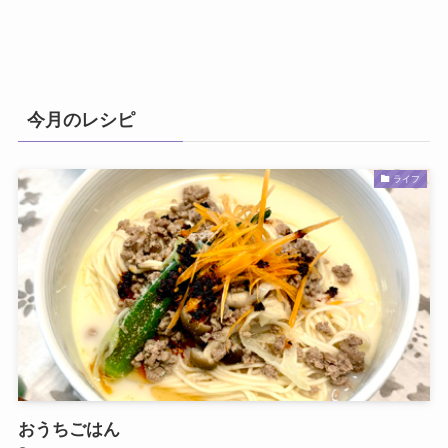
今月のレシピ
ライフ
おうちごはん